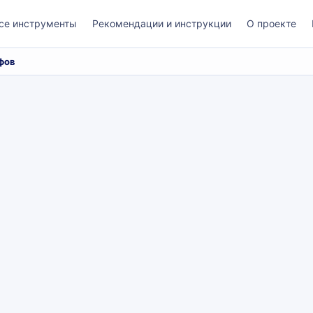
се инструменты
Рекомендации и инструкции
О проекте
фов