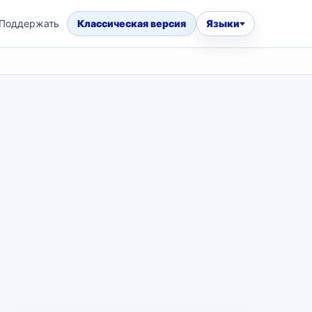
Поддержать
Классическая версия
Языки