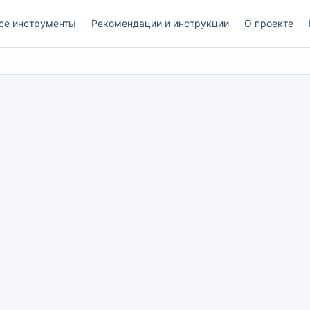
се инструменты
Рекомендации и инструкции
О проекте