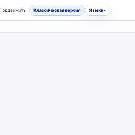
Поддержать
Классическая версия
Языки