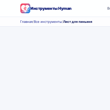
Инструменты Hyman
В
Главная
/
Все инструменты
/
Лист для пиньиня