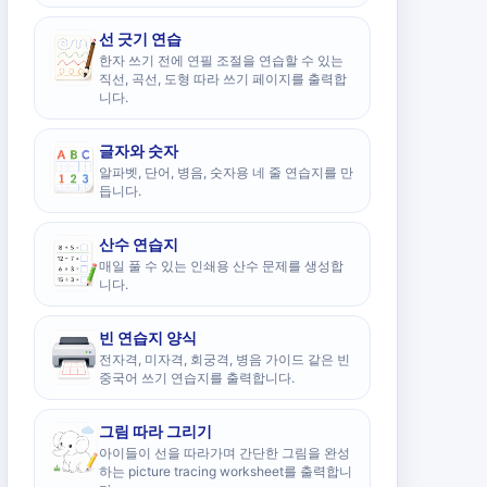
선 긋기 연습
한자 쓰기 전에 연필 조절을 연습할 수 있는
직선, 곡선, 도형 따라 쓰기 페이지를 출력합
니다.
글자와 숫자
알파벳, 단어, 병음, 숫자용 네 줄 연습지를 만
듭니다.
산수 연습지
매일 풀 수 있는 인쇄용 산수 문제를 생성합
니다.
빈 연습지 양식
전자격, 미자격, 회궁격, 병음 가이드 같은 빈
중국어 쓰기 연습지를 출력합니다.
그림 따라 그리기
아이들이 선을 따라가며 간단한 그림을 완성
하는 picture tracing worksheet를 출력합니