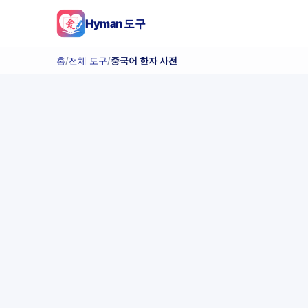
Hyman 도구
홈
/
전체 도구
/
중국어 한자 사전