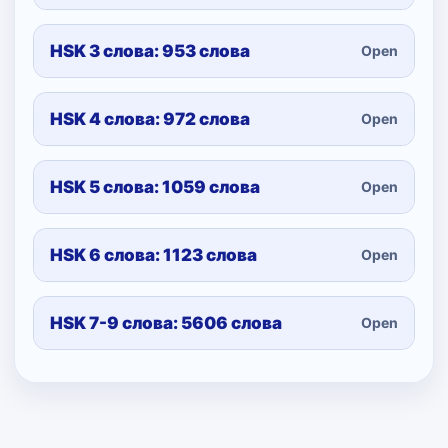
HSK 3 слова: 953 слова
Open
HSK 4 слова: 972 слова
Open
HSK 5 слова: 1059 слова
Open
HSK 6 слова: 1123 слова
Open
HSK 7-9 слова: 5606 слова
Open