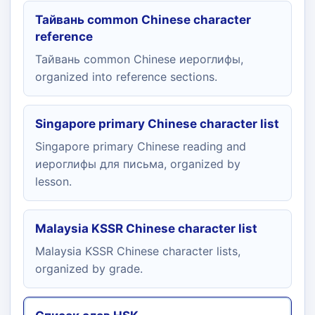
Тайвань common Chinese character
reference
Тайвань common Chinese иероглифы,
organized into reference sections.
Singapore primary Chinese character list
Singapore primary Chinese reading and
иероглифы для письма, organized by
lesson.
Malaysia KSSR Chinese character list
Malaysia KSSR Chinese character lists,
organized by grade.