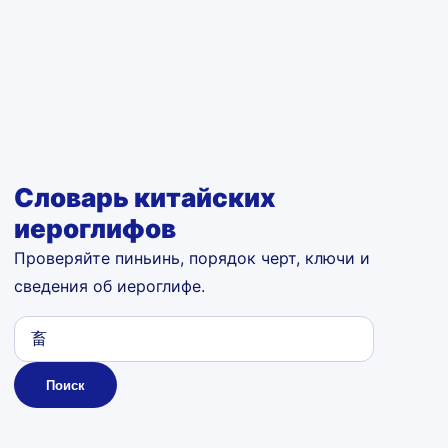
Словарь китайских
иероглифов
Проверяйте пиньинь, порядок черт, ключи и
сведения об иероглифе.
Поиск