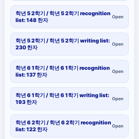
학년 5 2학기 / 학년 5 2학기 recognition
Open
list: 148 한자
학년 5 2학기 / 학년 5 2학기 writing list:
Open
230 한자
학년 6 1학기 / 학년 6 1학기 recognition
Open
list: 137 한자
학년 6 1학기 / 학년 6 1학기 writing list:
Open
193 한자
학년 6 2학기 / 학년 6 2학기 recognition
Open
list: 122 한자