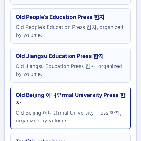
Old People’s Education Press 한자
Old People’s Education Press 한자, organized
by volume.
Old Jiangsu Education Press 한자
Old Jiangsu Education Press 한자, organized
by volume.
Old Beijing 아니요rmal University Press 한
자
Old Beijing 아니요rmal University Press 한자,
organized by volume.