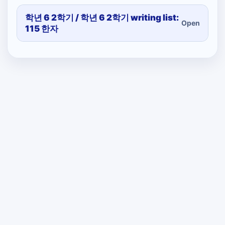
학년 6 2학기 / 학년 6 2학기 writing list:
Open
115 한자