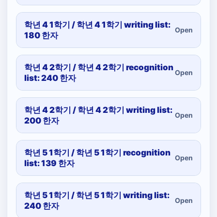
학년 4 1학기 / 학년 4 1학기 writing list:
Open
180 한자
학년 4 2학기 / 학년 4 2학기 recognition
Open
list: 240 한자
학년 4 2학기 / 학년 4 2학기 writing list:
Open
200 한자
학년 5 1학기 / 학년 5 1학기 recognition
Open
list: 139 한자
학년 5 1학기 / 학년 5 1학기 writing list:
Open
240 한자