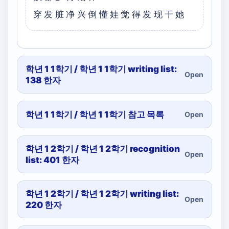
穿发脏净兴倒懂娃觉得发现干她
학년 1 1학기 / 학년 1 1학기 writing list:
Open
138 한자
학년 1 1학기 / 학년 1 1학기 참고 목록
Open
학년 1 2학기 / 학년 1 2학기 recognition
Open
list: 401 한자
학년 1 2학기 / 학년 1 2학기 writing list:
Open
220 한자