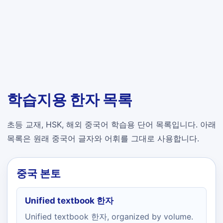
학습지용 한자 목록
초등 교재, HSK, 해외 중국어 학습용 단어 목록입니다. 아래
목록은 원래 중국어 글자와 어휘를 그대로 사용합니다.
중국 본토
Unified textbook 한자
Unified textbook 한자, organized by volume.