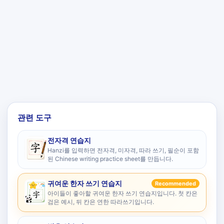
관련 도구
전자격 연습지
Hanzi를 입력하면 전자격, 미자격, 따라 쓰기, 필순이 포함
된 Chinese writing practice sheet를 만듭니다.
귀여운 한자 쓰기 연습지
Recommended
아이들이 좋아할 귀여운 한자 쓰기 연습지입니다. 첫 칸은
검은 예시, 뒤 칸은 연한 따라쓰기입니다.