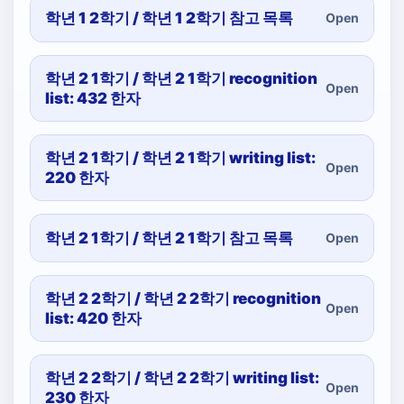
학년 1 2학기 / 학년 1 2학기 참고 목록
Open
학년 2 1학기 / 학년 2 1학기 recognition
Open
list: 432 한자
학년 2 1학기 / 학년 2 1학기 writing list:
Open
220 한자
학년 2 1학기 / 학년 2 1학기 참고 목록
Open
학년 2 2학기 / 학년 2 2학기 recognition
Open
list: 420 한자
학년 2 2학기 / 학년 2 2학기 writing list:
Open
230 한자