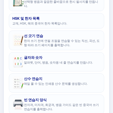
선택형 병음과 깔끔한 줄바꿈으로 한시 필사지를 만듭니
다.
HSK 및 한자 목록
교재, HSK, 해외 중국어 한자 목록입니다.
선 긋기 연습
한자 쓰기 전에 연필 조절을 연습할 수 있는 직선, 곡선, 도
형 따라 쓰기 페이지를 출력합니다.
글자와 숫자
알파벳, 단어, 병음, 숫자용 네 줄 연습지를 만듭니다.
산수 연습지
매일 풀 수 있는 인쇄용 산수 문제를 생성합니다.
빈 연습지 양식
전자격, 미자격, 회궁격, 병음 가이드 같은 빈 중국어 쓰기
연습지를 출력합니다.