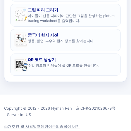
그림 따라 그리기
아이들이 선을 따라가며 간단한 그림을 완성하는 picture
tracing worksheet를 출력합니다.
중국어 한자 사전
병음, 필순, 부수와 한자 정보를 찾아봅니다.
QR 코드 생성기
수업 링크와 인쇄물에 쓸 QR 코드를 만듭니다.
Copyright © 2012 - 2026 Hyman Ren 京ICP备2021026679号
Server in: US
소개
추천 및 사용법
후원
언어
문의
중국어 버전