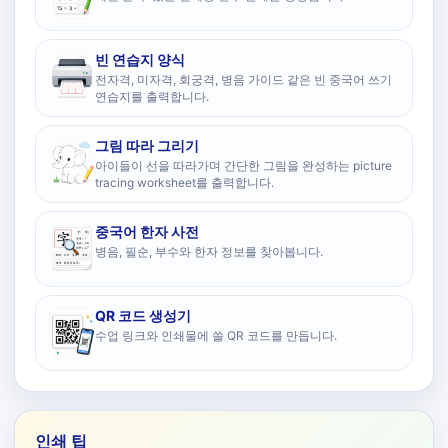
빈 연습지 양식
전자격, 미자격, 회궁격, 병음 가이드 같은 빈 중국어 쓰기
연습지를 출력합니다.
그림 따라 그리기
아이들이 선을 따라가며 간단한 그림을 완성하는 picture
tracing worksheet를 출력합니다.
중국어 한자 사전
병음, 필순, 부수와 한자 정보를 찾아봅니다.
QR 코드 생성기
수업 링크와 인쇄물에 쓸 QR 코드를 만듭니다.
인쇄 팁