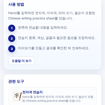
사용 방법
Hanzi를 입력하면 전자격, 미자격, 따라 쓰기, 필순이 포함된
Chinese writing practice sheet를 만듭니다.
왼쪽에 연습할 내용을 입력하세요.
1
연습지 종류, 색상, 글꼴과 필요한 옵션을 조정하세요.
2
미리보기를 만들고 결과를 확인한 뒤 인쇄하세요.
3
도움말 더 보기
관련 도구
전자격 연습지
Hanzi를 입력하면 전자격, 미자격, 따라 쓰기, 필순이 포함
된 Chinese writing practice sheet를 만듭니다.