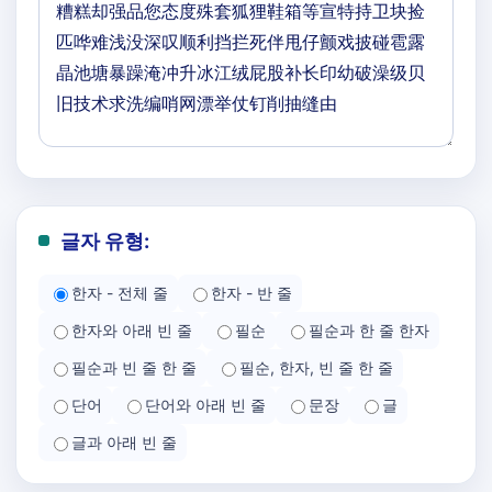
글자 유형:
한자 - 전체 줄
한자 - 반 줄
한자와 아래 빈 줄
필순
필순과 한 줄 한자
필순과 빈 줄 한 줄
필순, 한자, 빈 줄 한 줄
단어
단어와 아래 빈 줄
문장
글
글과 아래 빈 줄