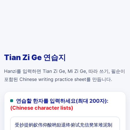
Tian Zi Ge 연습지
Hanzi를 입력하면 Tian Zi Ge, Mi Zi Ge, 따라 쓰기, 필순이
포함된 Chinese writing practice sheet를 만듭니다.
연습할 한자를 입력하세요(최대 200자):
(Chinese character lists)