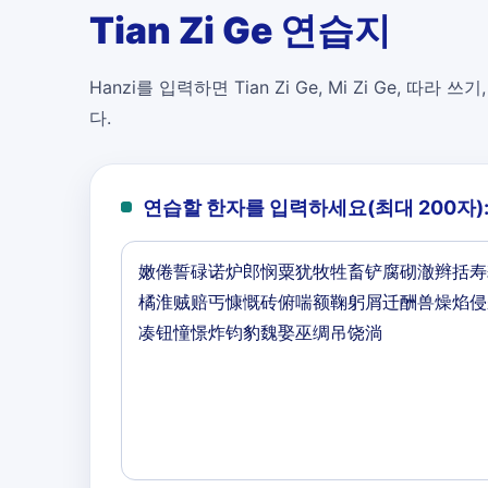
Tian Zi Ge 연습지
Hanzi를 입력하면 Tian Zi Ge, Mi Zi Ge, 따라 쓰기
다.
연습할 한자를 입력하세요(최대 200자)