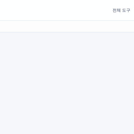
전체 도구