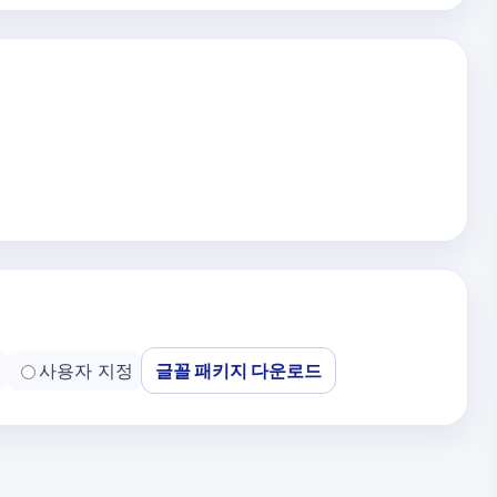
사용자 지정
글꼴 패키지 다운로드