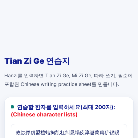
Tian Zi Ge 연습지
Hanzi를 입력하면 Tian Zi Ge, Mi Zi Ge, 따라 쓰기, 필순이
포함된 Chinese writing practice sheet를 만듭니다.
연습할 한자를 입력하세요(최대 200자):
(Chinese character lists)