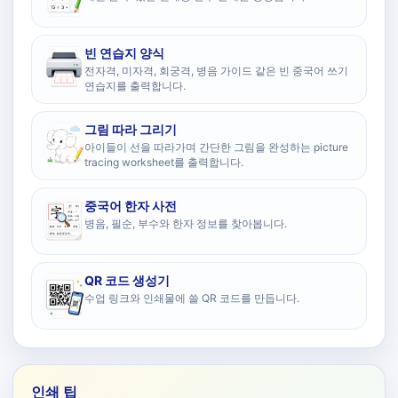
빈 연습지 양식
전자격, 미자격, 회궁격, 병음 가이드 같은 빈 중국어 쓰기
연습지를 출력합니다.
그림 따라 그리기
아이들이 선을 따라가며 간단한 그림을 완성하는 picture
tracing worksheet를 출력합니다.
중국어 한자 사전
병음, 필순, 부수와 한자 정보를 찾아봅니다.
QR 코드 생성기
수업 링크와 인쇄물에 쓸 QR 코드를 만듭니다.
인쇄 팁