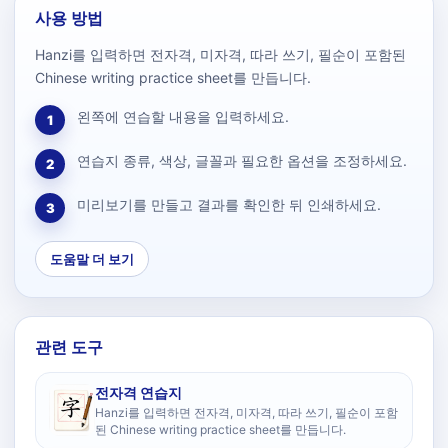
사용 방법
Hanzi를 입력하면 전자격, 미자격, 따라 쓰기, 필순이 포함된
Chinese writing practice sheet를 만듭니다.
왼쪽에 연습할 내용을 입력하세요.
1
연습지 종류, 색상, 글꼴과 필요한 옵션을 조정하세요.
2
미리보기를 만들고 결과를 확인한 뒤 인쇄하세요.
3
도움말 더 보기
관련 도구
전자격 연습지
Hanzi를 입력하면 전자격, 미자격, 따라 쓰기, 필순이 포함
된 Chinese writing practice sheet를 만듭니다.