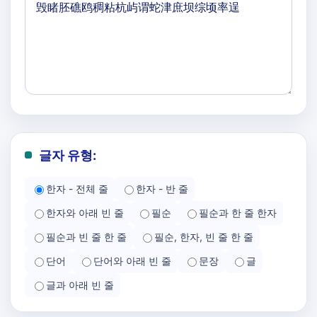
글자 유형:
한자 - 전체 줄
한자 - 반 줄
한자와 아래 빈 줄
필순
필순과 한 줄 한자
필순과 빈 줄 한 줄
필순, 한자, 빈 줄 한 줄
단어
단어와 아래 빈 줄
문장
글
글과 아래 빈 줄