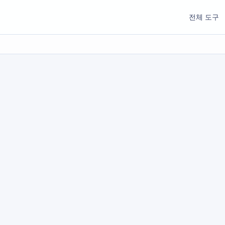
전체 도구