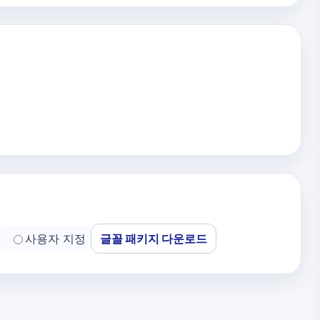
사용자 지정
글꼴 패키지 다운로드