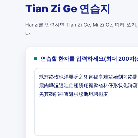
Tian Zi Ge 연습지
Hanzi를 입력하면 Tian Zi Ge, Mi Zi Ge, 따라 쓰기
다.
연습할 한자를 입력하세요(최대 200자)