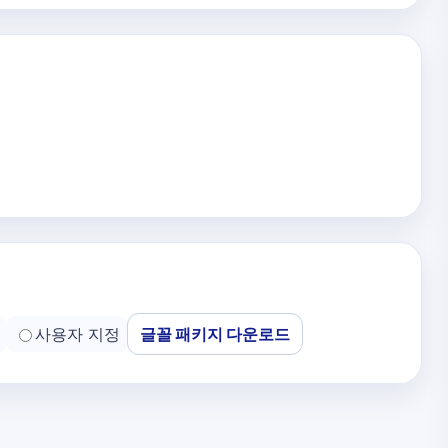
사용자 지정
글꼴 패키지 다운로드