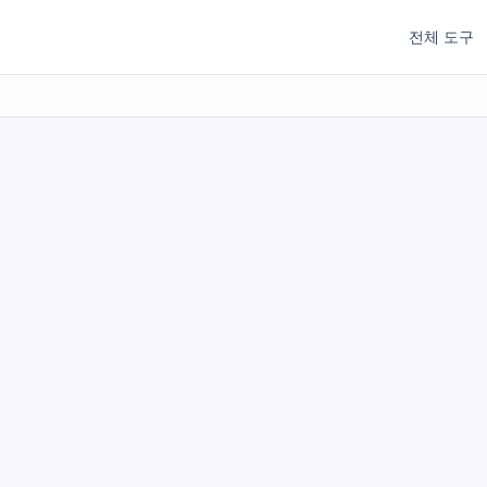
전체 도구