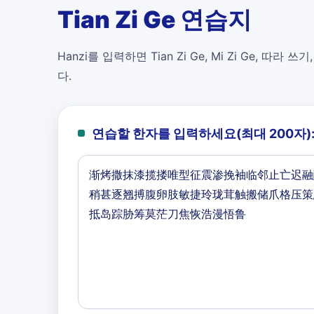
Tian Zi Ge 연습지
Hanzi를 입력하면 Tian Zi Ge, Mi Zi Ge, 따라 쓰기
다.
연습할 한자를 입력하세요(최대 200자)