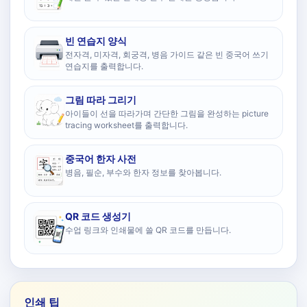
빈 연습지 양식
전자격, 미자격, 회궁격, 병음 가이드 같은 빈 중국어 쓰기
연습지를 출력합니다.
그림 따라 그리기
아이들이 선을 따라가며 간단한 그림을 완성하는 picture
tracing worksheet를 출력합니다.
중국어 한자 사전
병음, 필순, 부수와 한자 정보를 찾아봅니다.
QR 코드 생성기
수업 링크와 인쇄물에 쓸 QR 코드를 만듭니다.
인쇄 팁