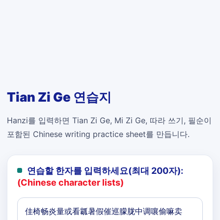
Tian Zi Ge 연습지
Hanzi를 입력하면 Tian Zi Ge, Mi Zi Ge, 따라 쓰기, 필순이
포함된 Chinese writing practice sheet를 만듭니다.
연습할 한자를 입력하세요(최대 200자):
(Chinese character lists)