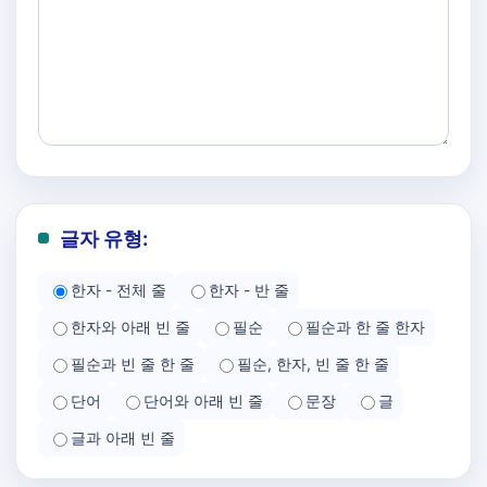
글자 유형:
한자 - 전체 줄
한자 - 반 줄
한자와 아래 빈 줄
필순
필순과 한 줄 한자
필순과 빈 줄 한 줄
필순, 한자, 빈 줄 한 줄
단어
단어와 아래 빈 줄
문장
글
글과 아래 빈 줄