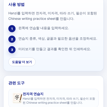
사용 방법
Hanzi를 입력하면 전자격, 미자격, 따라 쓰기, 필순이 포함된
Chinese writing practice sheet를 만듭니다.
왼쪽에 연습할 내용을 입력하세요.
1
연습지 종류, 색상, 글꼴과 필요한 옵션을 조정하세요.
2
미리보기를 만들고 결과를 확인한 뒤 인쇄하세요.
3
도움말 더 보기
관련 도구
전자격 연습지
Hanzi를 입력하면 전자격, 미자격, 따라 쓰기, 필순이 포함
된 Chinese writing practice sheet를 만듭니다.