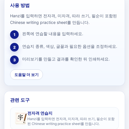
사용 방법
Hanzi를 입력하면 전자격, 미자격, 따라 쓰기, 필순이 포함된
Chinese writing practice sheet를 만듭니다.
왼쪽에 연습할 내용을 입력하세요.
1
연습지 종류, 색상, 글꼴과 필요한 옵션을 조정하세요.
2
미리보기를 만들고 결과를 확인한 뒤 인쇄하세요.
3
도움말 더 보기
관련 도구
전자격 연습지
Hanzi를 입력하면 전자격, 미자격, 따라 쓰기, 필순이 포함
된 Chinese writing practice sheet를 만듭니다.