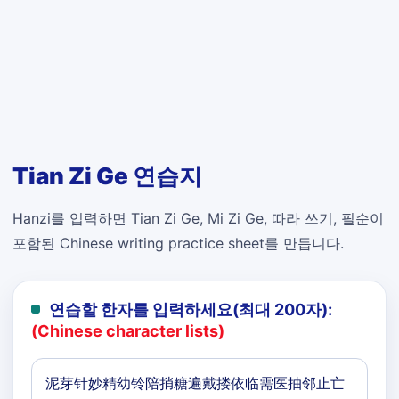
Tian Zi Ge 연습지
Hanzi를 입력하면 Tian Zi Ge, Mi Zi Ge, 따라 쓰기, 필순이
포함된 Chinese writing practice sheet를 만듭니다.
연습할 한자를 입력하세요(최대 200자):
(Chinese character lists)