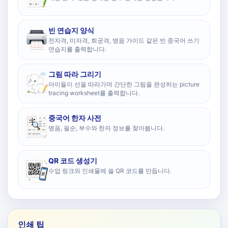
빈 연습지 양식
전자격, 미자격, 회궁격, 병음 가이드 같은 빈 중국어 쓰기
연습지를 출력합니다.
그림 따라 그리기
아이들이 선을 따라가며 간단한 그림을 완성하는 picture
tracing worksheet를 출력합니다.
중국어 한자 사전
병음, 필순, 부수와 한자 정보를 찾아봅니다.
QR 코드 생성기
수업 링크와 인쇄물에 쓸 QR 코드를 만듭니다.
인쇄 팁