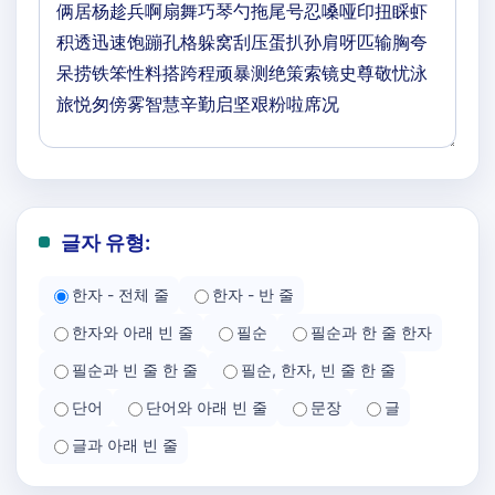
글자 유형:
한자 - 전체 줄
한자 - 반 줄
한자와 아래 빈 줄
필순
필순과 한 줄 한자
필순과 빈 줄 한 줄
필순, 한자, 빈 줄 한 줄
단어
단어와 아래 빈 줄
문장
글
글과 아래 빈 줄