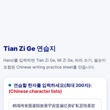
Tian Zi Ge 연습지
Hanzi를 입력하면 Tian Zi Ge, Mi Zi Ge, 따라 쓰기, 필순이
포함된 Chinese writing practice sheet를 만듭니다.
연습할 한자를 입력하세요(최대 200자):
(Chinese character lists)