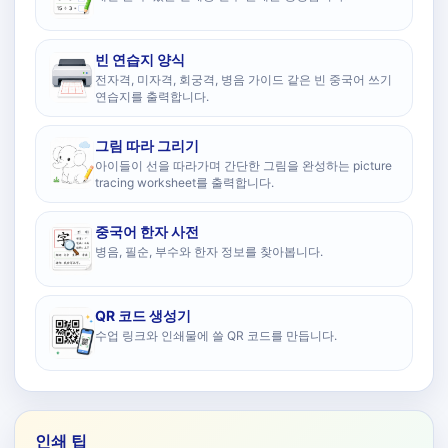
빈 연습지 양식
전자격, 미자격, 회궁격, 병음 가이드 같은 빈 중국어 쓰기
연습지를 출력합니다.
그림 따라 그리기
아이들이 선을 따라가며 간단한 그림을 완성하는 picture
tracing worksheet를 출력합니다.
중국어 한자 사전
병음, 필순, 부수와 한자 정보를 찾아봅니다.
QR 코드 생성기
수업 링크와 인쇄물에 쓸 QR 코드를 만듭니다.
인쇄 팁