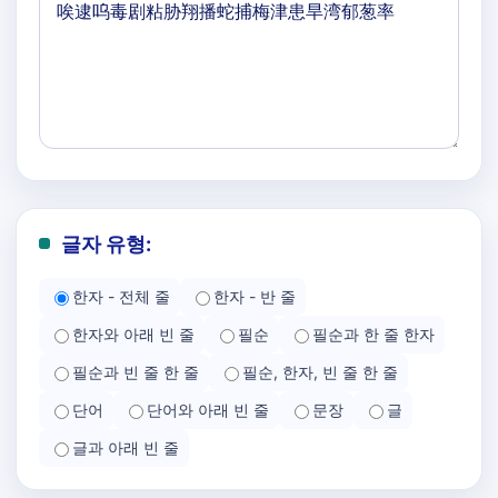
글자 유형:
한자 - 전체 줄
한자 - 반 줄
한자와 아래 빈 줄
필순
필순과 한 줄 한자
필순과 빈 줄 한 줄
필순, 한자, 빈 줄 한 줄
단어
단어와 아래 빈 줄
문장
글
글과 아래 빈 줄