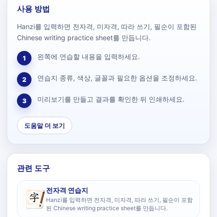
사용 방법
Hanzi를 입력하면 전자격, 미자격, 따라 쓰기, 필순이 포함된
Chinese writing practice sheet를 만듭니다.
왼쪽에 연습할 내용을 입력하세요.
1
연습지 종류, 색상, 글꼴과 필요한 옵션을 조정하세요.
2
미리보기를 만들고 결과를 확인한 뒤 인쇄하세요.
3
도움말 더 보기
관련 도구
전자격 연습지
Hanzi를 입력하면 전자격, 미자격, 따라 쓰기, 필순이 포함
된 Chinese writing practice sheet를 만듭니다.