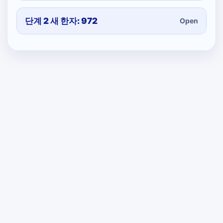
단계 2 새 한자: 972
Open