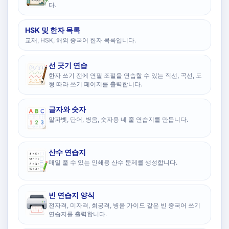
다.
HSK 및 한자 목록
교재, HSK, 해외 중국어 한자 목록입니다.
선 긋기 연습
한자 쓰기 전에 연필 조절을 연습할 수 있는 직선, 곡선, 도
형 따라 쓰기 페이지를 출력합니다.
글자와 숫자
알파벳, 단어, 병음, 숫자용 네 줄 연습지를 만듭니다.
산수 연습지
매일 풀 수 있는 인쇄용 산수 문제를 생성합니다.
빈 연습지 양식
전자격, 미자격, 회궁격, 병음 가이드 같은 빈 중국어 쓰기
연습지를 출력합니다.