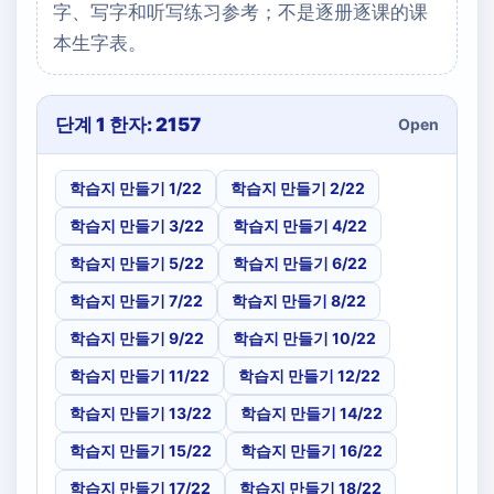
字、写字和听写练习参考；不是逐册逐课的课
本生字表。
단계 1 한자: 2157
Open
학습지 만들기 1/22
학습지 만들기 2/22
학습지 만들기 3/22
학습지 만들기 4/22
학습지 만들기 5/22
학습지 만들기 6/22
학습지 만들기 7/22
학습지 만들기 8/22
학습지 만들기 9/22
학습지 만들기 10/22
학습지 만들기 11/22
학습지 만들기 12/22
학습지 만들기 13/22
학습지 만들기 14/22
학습지 만들기 15/22
학습지 만들기 16/22
학습지 만들기 17/22
학습지 만들기 18/22