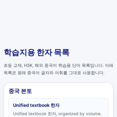
학습지용 한자 목록
초등 교재, HSK, 해외 중국어 학습용 단어 목록입니다. 아래
목록은 원래 중국어 글자와 어휘를 그대로 사용합니다.
중국 본토
Unified textbook 한자
Unified textbook 한자, organized by volume.