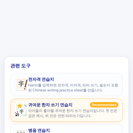
관련 도구
전자격 연습지
Hanzi를 입력하면 전자격, 미자격, 따라 쓰기, 필순이 포함
된 Chinese writing practice sheet를 만듭니다.
귀여운 한자 쓰기 연습지
Recommended
아이들이 좋아할 귀여운 한자 쓰기 연습지입니다. 첫 칸은
검은 예시, 뒤 칸은 연한 따라쓰기입니다.
병음 연습지