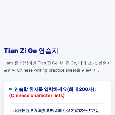
Tian Zi Ge 연습지
Hanzi를 입력하면 Tian Zi Ge, Mi Zi Ge, 따라 쓰기, 필순이
포함된 Chinese writing practice sheet를 만듭니다.
연습할 한자를 입력하세요(최대 200자):
(Chinese character lists)