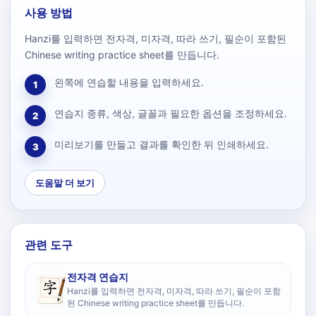
사용 방법
Hanzi를 입력하면 전자격, 미자격, 따라 쓰기, 필순이 포함된
Chinese writing practice sheet를 만듭니다.
왼쪽에 연습할 내용을 입력하세요.
1
연습지 종류, 색상, 글꼴과 필요한 옵션을 조정하세요.
2
미리보기를 만들고 결과를 확인한 뒤 인쇄하세요.
3
도움말 더 보기
관련 도구
전자격 연습지
Hanzi를 입력하면 전자격, 미자격, 따라 쓰기, 필순이 포함
된 Chinese writing practice sheet를 만듭니다.