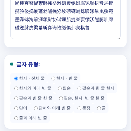
글자 유형:
한자 - 전체 줄
한자 - 반 줄
한자와 아래 빈 줄
필순
필순과 한 줄 한자
필순과 빈 줄 한 줄
필순, 한자, 빈 줄 한 줄
단어
단어와 아래 빈 줄
문장
글
글과 아래 빈 줄