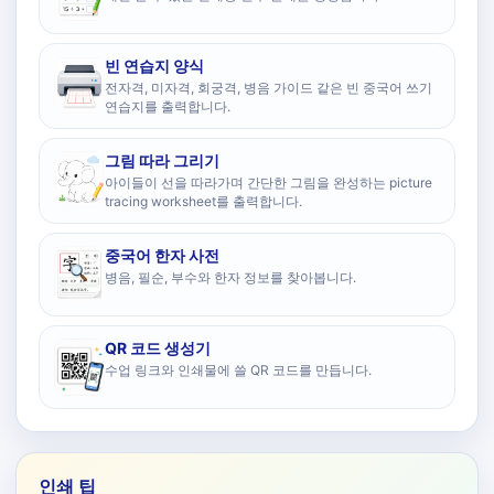
빈 연습지 양식
전자격, 미자격, 회궁격, 병음 가이드 같은 빈 중국어 쓰기
연습지를 출력합니다.
그림 따라 그리기
아이들이 선을 따라가며 간단한 그림을 완성하는 picture
tracing worksheet를 출력합니다.
중국어 한자 사전
병음, 필순, 부수와 한자 정보를 찾아봅니다.
QR 코드 생성기
수업 링크와 인쇄물에 쓸 QR 코드를 만듭니다.
인쇄 팁