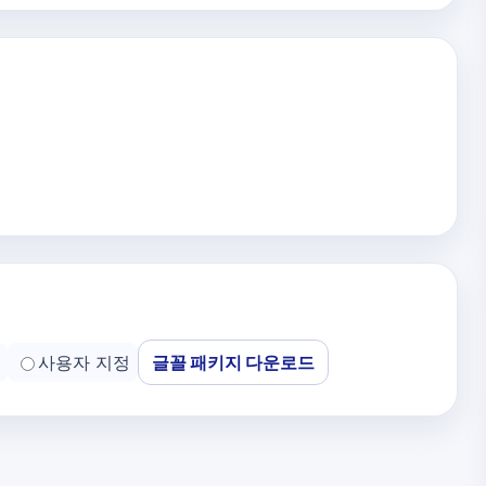
사용자 지정
글꼴 패키지 다운로드