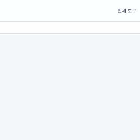
전체 도구