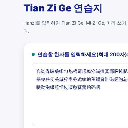
Tian Zi Ge 연습지
Hanzi를 입력하면 Tian Zi Ge, Mi Zi Ge, 따라 쓰기
다.
연습할 한자를 입력하세요(최대 200자)