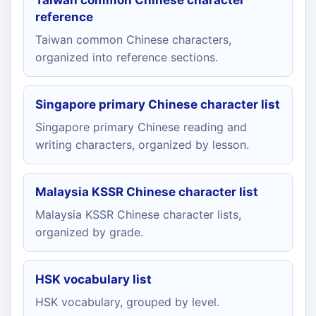
Taiwan common Chinese character
reference
Taiwan common Chinese characters,
organized into reference sections.
Singapore primary Chinese character list
Singapore primary Chinese reading and
writing characters, organized by lesson.
Malaysia KSSR Chinese character list
Malaysia KSSR Chinese character lists,
organized by grade.
HSK vocabulary list
HSK vocabulary, grouped by level.