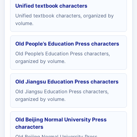
Unified textbook characters
Unified textbook characters, organized by
volume.
Old People’s Education Press characters
Old People’s Education Press characters,
organized by volume.
Old Jiangsu Education Press characters
Old Jiangsu Education Press characters,
organized by volume.
Old Beijing Normal University Press
characters
Old Beijing Normal University Press