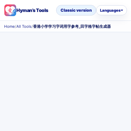
Hyman’s Tools
Classic version
Languages
Home
/
All Tools
/
香港小学学习字词用字参考_田字格字帖生成器