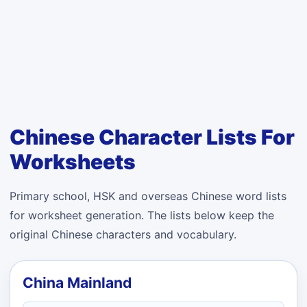
Chinese Character Lists For
Worksheets
Primary school, HSK and overseas Chinese word lists
for worksheet generation. The lists below keep the
original Chinese characters and vocabulary.
China Mainland