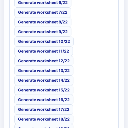
Generate worksheet 6/22
Generate worksheet 7/22
Generate worksheet 8/22
Generate worksheet 9/22
Generate worksheet 10/22
Generate worksheet 11/22
Generate worksheet 12/22
Generate worksheet 13/22
Generate worksheet 14/22
Generate worksheet 15/22
Generate worksheet 16/22
Generate worksheet 17/22
Generate worksheet 18/22