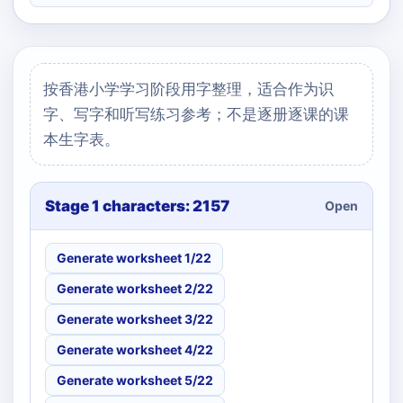
按香港小学学习阶段用字整理，适合作为识
字、写字和听写练习参考；不是逐册逐课的课
本生字表。
Stage 1 characters: 2157
Open
Generate worksheet 1/22
Generate worksheet 2/22
Generate worksheet 3/22
Generate worksheet 4/22
Generate worksheet 5/22