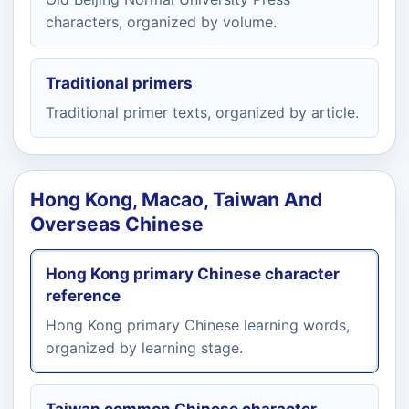
characters, organized by volume.
Traditional primers
Traditional primer texts, organized by article.
Hong Kong, Macao, Taiwan And
Overseas Chinese
Hong Kong primary Chinese character
reference
Hong Kong primary Chinese learning words,
organized by learning stage.