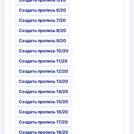
Создать пропись 6/20
Создать пропись 7/20
Создать пропись 8/20
Создать пропись 9/20
Создать пропись 10/20
Создать пропись 11/20
Создать пропись 12/20
Создать пропись 13/20
Создать пропись 14/20
Создать пропись 15/20
Создать пропись 16/20
Создать пропись 17/20
Создать пропись 18/20