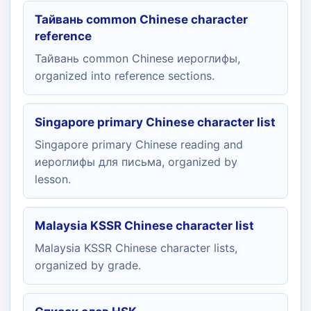
Тайвань common Chinese character
reference
Тайвань common Chinese иероглифы,
organized into reference sections.
Singapore primary Chinese character list
Singapore primary Chinese reading and
иероглифы для письма, organized by
lesson.
Malaysia KSSR Chinese character list
Malaysia KSSR Chinese character lists,
organized by grade.