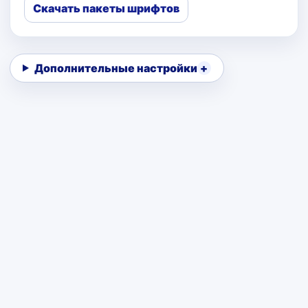
Скачать пакеты шрифтов
Дополнительные настройки