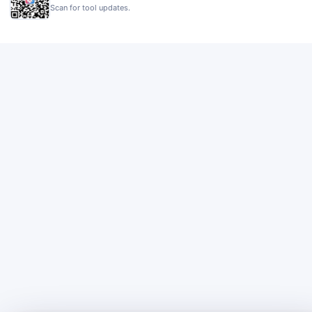
Scan for tool updates.