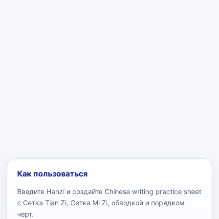
Как пользоваться
Введите Hanzi и создайте Chinese writing practice sheet
с Сетка Tian Zi, Сетка Mi Zi, обводкой и порядком
черт.