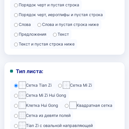
Порядок черт и пустая строка
Порядок черт, иероглифы и пустая строка
Слова
Слова и пустая строка ниже
Предложения
Текст
Текст и пустая строка ниже
Тип листа:
Сетка Tian Zi
Сетка Mi Zi
Сетка Mi Zi Hui Gong
Клетка Hui Gong
Квадратная сетка
Сетка из девяти полей
Tian Zi с овальной направляющей