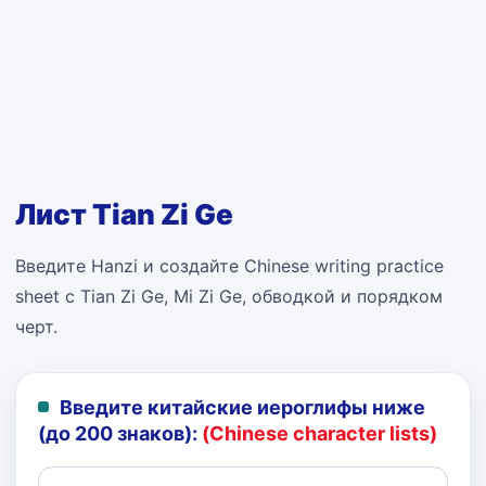
Лист Tian Zi Ge
Введите Hanzi и создайте Chinese writing practice
sheet с Tian Zi Ge, Mi Zi Ge, обводкой и порядком
черт.
Введите китайские иероглифы ниже
(до 200 знаков):
(Chinese character lists)