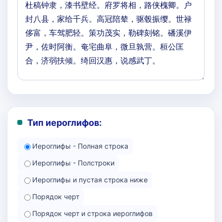
Тип иероглифов:
Иероглифы - Полная строка
Иероглифы - Полстроки
Иероглифы и пустая строка ниже
Порядок черт
Порядок черт и строка иероглифов