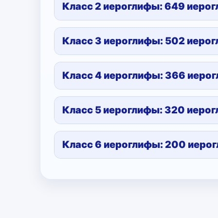
Класс 2 иероглифы: 649 иеро
Класс 3 иероглифы: 502 иеро
Класс 4 иероглифы: 366 иеро
Класс 5 иероглифы: 320 иеро
Класс 6 иероглифы: 200 иеро