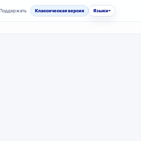
Поддержать
Классическая версия
Языки