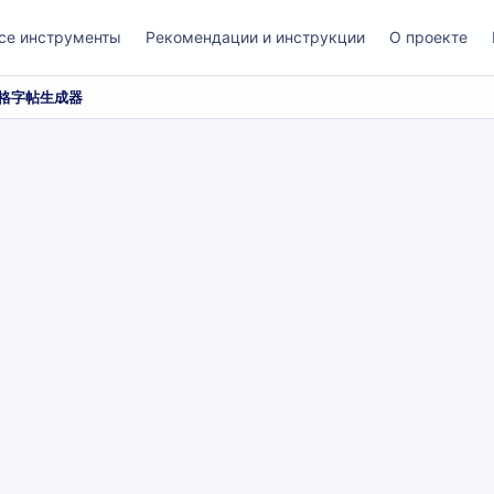
се инструменты
Рекомендации и инструкции
О проекте
格字帖生成器