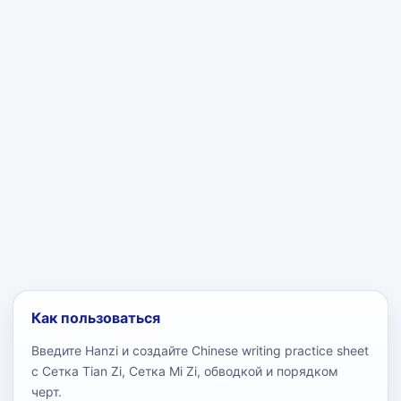
Как пользоваться
Введите Hanzi и создайте Chinese writing practice sheet
с Сетка Tian Zi, Сетка Mi Zi, обводкой и порядком
черт.