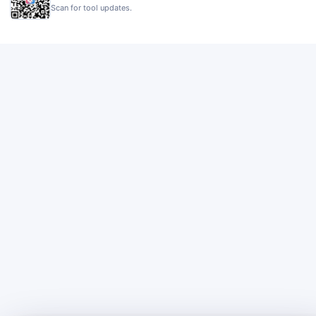
Scan for tool updates.