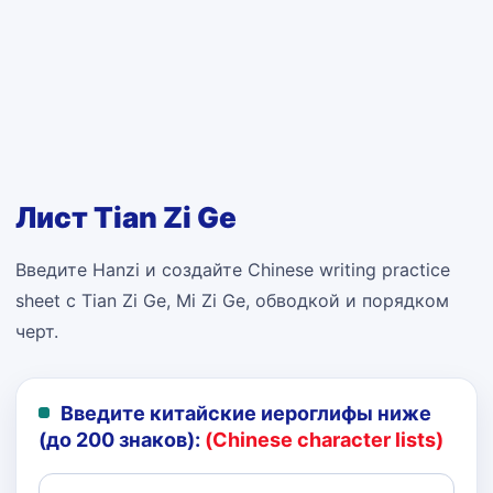
Лист Tian Zi Ge
Введите Hanzi и создайте Chinese writing practice
sheet с Tian Zi Ge, Mi Zi Ge, обводкой и порядком
черт.
Введите китайские иероглифы ниже
(до 200 знаков):
(Chinese character lists)