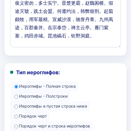
Тип иероглифов:
Иероглифы - Полная строка
Иероглифы - Полстроки
Иероглифы и пустая строка ниже
Порядок черт
Порядок черт и строка иероглифов