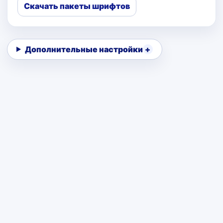
Скачать пакеты шрифтов
Дополнительные настройки