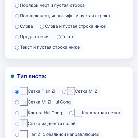
Порядок черт и пустая строка
Порядок черт, иероглифы и пустая строка
Слова
Слова и пустая строка ниже
Предложения
Текст
Текст и пустая строка ниже
Тип листа:
Сетка Tian Zi
Сетка Mi Zi
Сетка Mi Zi Hui Gong
Клетка Hui Gong
Квадратная сетка
Сетка из девяти полей
Tian Zi с овальной направляющей