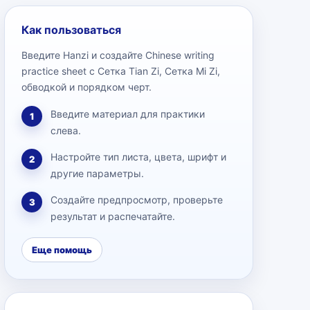
Как пользоваться
Введите Hanzi и создайте Chinese writing
practice sheet с Сетка Tian Zi, Сетка Mi Zi,
обводкой и порядком черт.
Введите материал для практики
1
слева.
Настройте тип листа, цвета, шрифт и
2
другие параметры.
Создайте предпросмотр, проверьте
3
результат и распечатайте.
Еще помощь