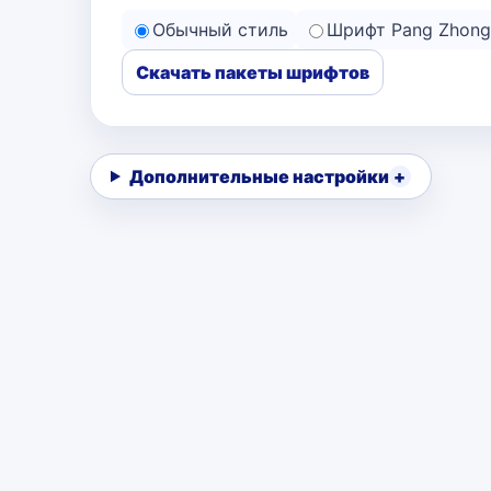
Обычный стиль
Шрифт Pang Zhong
Скачать пакеты шрифтов
Дополнительные настройки