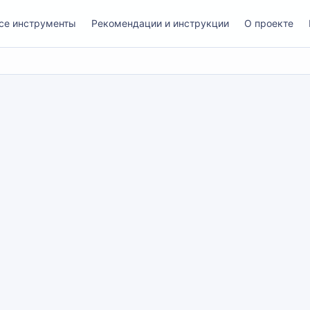
се инструменты
Рекомендации и инструкции
О проекте