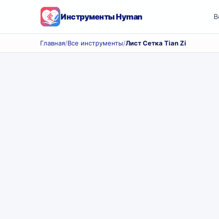
Инструменты Hyman
В
Главная
/
Все инструменты
/
Лист Сетка Tian Zi