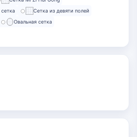
 сетка
Сетка из девяти полей
Овальная сетка