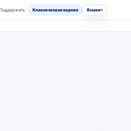
Поддержать
Классическая версия
Языки