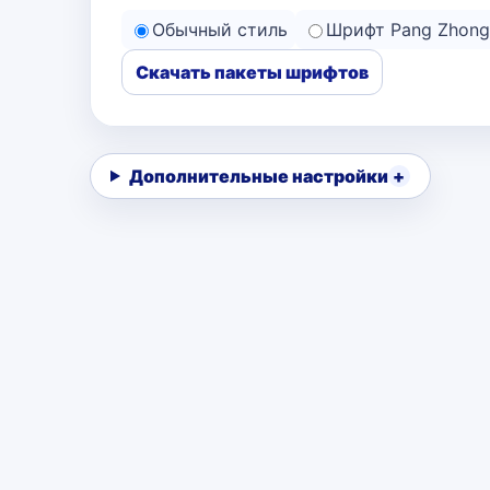
Обычный стиль
Шрифт Pang Zhong
Скачать пакеты шрифтов
Дополнительные настройки