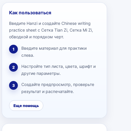
Как пользоваться
Введите Hanzi и создайте Chinese writing
practice sheet с Сетка Tian Zi, Сетка Mi Zi,
обводкой и порядком черт.
Введите материал для практики
1
слева.
Настройте тип листа, цвета, шрифт и
2
другие параметры.
Создайте предпросмотр, проверьте
3
результат и распечатайте.
Еще помощь