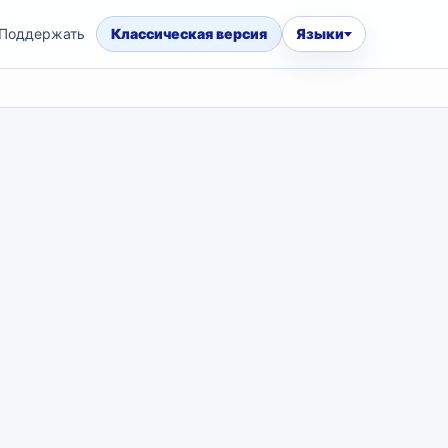
Поддержать
Классическая версия
Языки