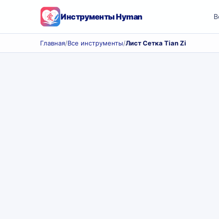
Инструменты Hyman
В
Главная
/
Все инструменты
/
Лист Сетка Tian Zi