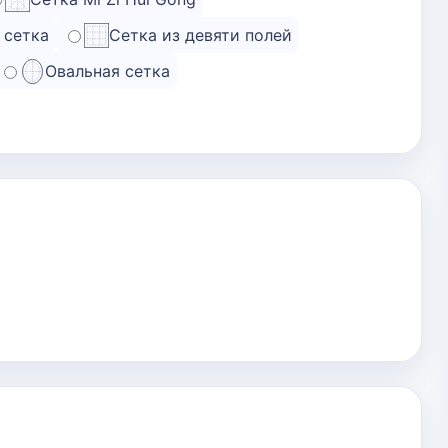
 сетка
Сетка из девяти полей
Овальная сетка