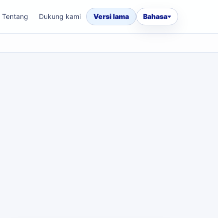
Tentang
Dukung kami
Versi lama
Bahasa