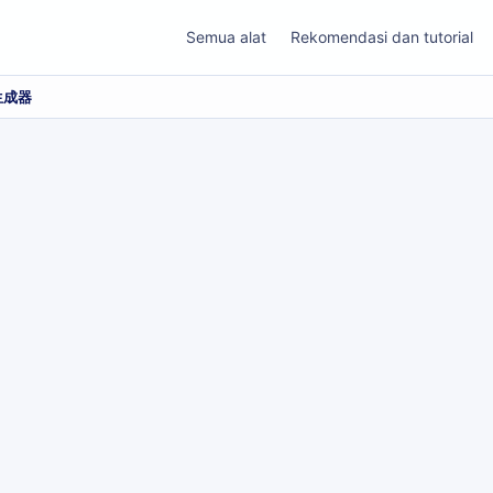
Semua alat
Rekomendasi dan tutorial
生成器