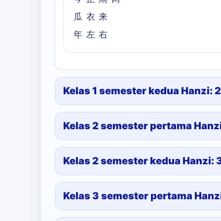
瓜衣来
年左右
Kelas 1 semester kedua Hanzi: 
Kelas 2 semester pertama Hanz
Kelas 2 semester kedua Hanzi:
Kelas 3 semester pertama Hanz