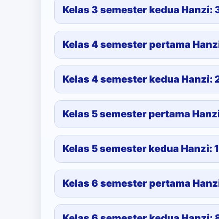
Kelas 3 semester kedua Hanzi:
Kelas 4 semester pertama Hanz
Kelas 4 semester kedua Hanzi:
Kelas 5 semester pertama Hanzi
Kelas 5 semester kedua Hanzi: 
Kelas 6 semester pertama Hanzi
Kelas 6 semester kedua Hanzi: 