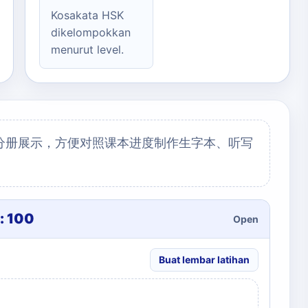
Kosakata HSK
dikelompokkan
menurut level.
分册展示，方便对照课本进度制作生字本、听写
: 100
Open
Buat lembar latihan