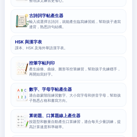
整理課文練習更省心。
古詩詞字帖產生器
輸入或選擇古詩詞，就能產生臨寫練習紙，幫助孩子邊寫
邊背，熟悉詩句結構。
HSK 與漢字表
課本、HSK 及海外華語漢字表。
控筆字帖列印
產生線條、曲線、圖形等控筆練習，幫助孩子先練穩手，
再開始寫好字。
數字、字母字帖產生器
適合啟蒙階段練習數字、大小寫字母和拼音字母，幫助孩
子熟悉占格和書寫方向。
算術題、口算題線上產生器
按題型和數量自動產生口算練習，適合每天少量訓練，提
高計算速度和準確率。