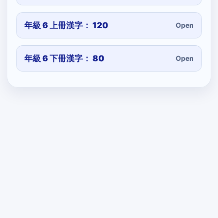
年級 6 上冊漢字： 120
Open
年級 6 下冊漢字： 80
Open