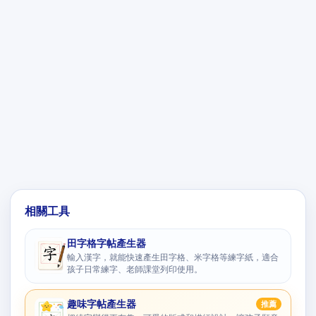
相關工具
田字格字帖產生器
輸入漢字，就能快速產生田字格、米字格等練字紙，適合
孩子日常練字、老師課堂列印使用。
趣味字帖產生器
推薦