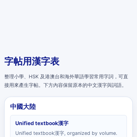
字帖用漢字表
整理小學、HSK 及港澳台和海外華語學習常用字詞，可直
接用來產生字帖。下方內容保留原本的中文漢字與詞語。
中國大陸
Unified textbook漢字
Unified textbook漢字, organized by volume.