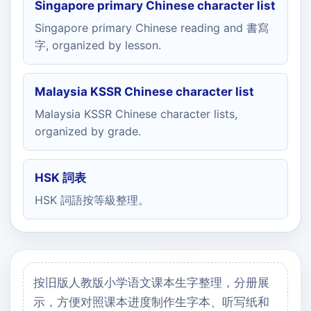
Singapore primary Chinese character list
Singapore primary Chinese reading and 書寫
字, organized by lesson.
Malaysia KSSR Chinese character list
Malaysia KSSR Chinese character lists,
organized by grade.
HSK 詞表
HSK 詞語按等級整理。
按旧版人教版小学语文课本生字整理，分册展
示，方便对照课本进度制作生字本、听写纸和