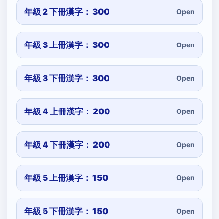
年級 2 下冊漢字： 300
Open
年級 3 上冊漢字： 300
Open
年級 3 下冊漢字： 300
Open
年級 4 上冊漢字： 200
Open
年級 4 下冊漢字： 200
Open
年級 5 上冊漢字： 150
Open
年級 5 下冊漢字： 150
Open