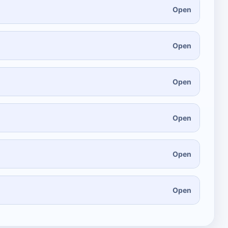
Open
Open
Open
Open
Open
Open