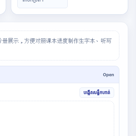
分册展示，方便对照课本进度制作生字本、听写
Open
បង្កើតសន្លឹកហាត់