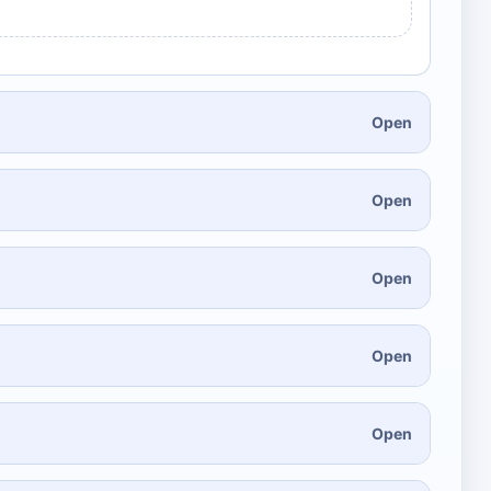
Open
Open
Open
Open
Open