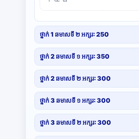
ថ្នាក់ 1 ឆមាសទី ២ អក្សរ: 250
ថ្នាក់ 2 ឆមាសទី ១ អក្សរ: 350
ថ្នាក់ 2 ឆមាសទី ២ អក្សរ: 300
ថ្នាក់ 3 ឆមាសទី ១ អក្សរ: 300
ថ្នាក់ 3 ឆមាសទី ២ អក្សរ: 300