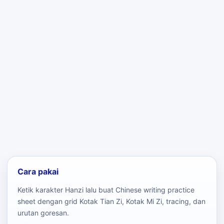
Cara pakai
Ketik karakter Hanzi lalu buat Chinese writing practice
sheet dengan grid Kotak Tian Zi, Kotak Mi Zi, tracing, dan
urutan goresan.