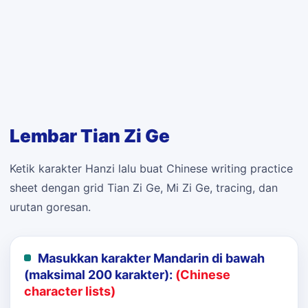
Lembar Tian Zi Ge
Ketik karakter Hanzi lalu buat Chinese writing practice
sheet dengan grid Tian Zi Ge, Mi Zi Ge, tracing, dan
urutan goresan.
Masukkan karakter Mandarin di bawah
(maksimal 200 karakter):
(Chinese
character lists)