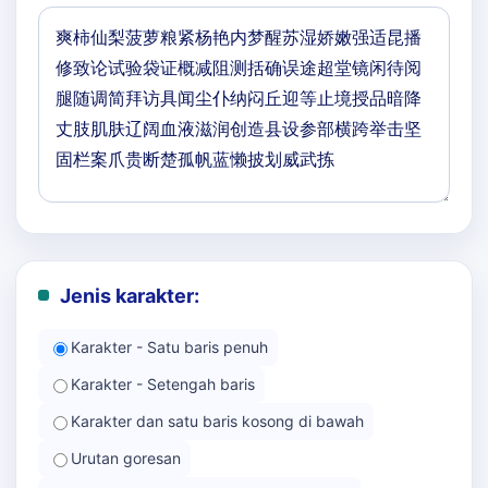
Jenis karakter:
Karakter - Satu baris penuh
Karakter - Setengah baris
Karakter dan satu baris kosong di bawah
Urutan goresan