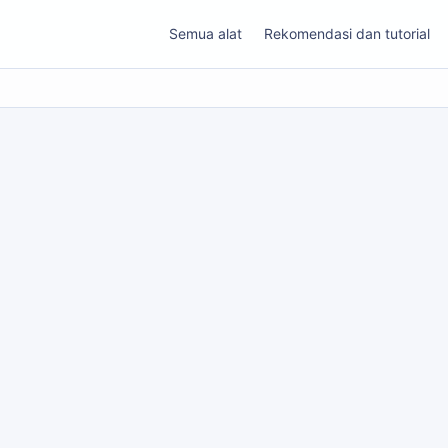
Semua alat
Rekomendasi dan tutorial