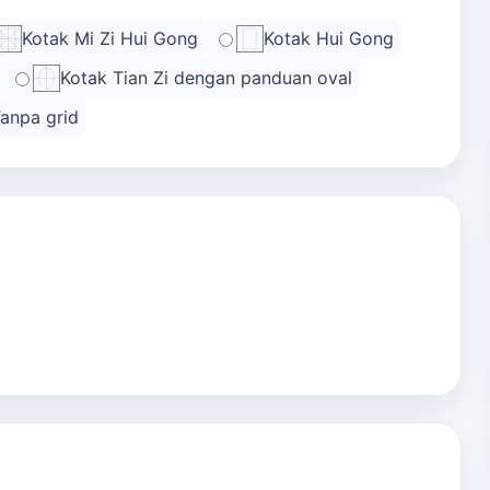
Kotak Mi Zi Hui Gong
Kotak Hui Gong
Kotak Tian Zi dengan panduan oval
anpa grid