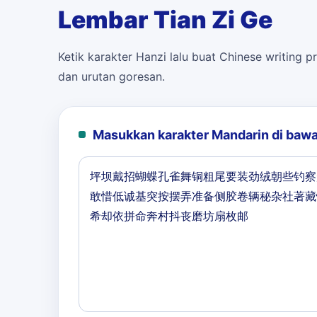
Lembar Tian Zi Ge
Ketik karakter Hanzi lalu buat Chinese writing pr
dan urutan goresan.
Masukkan karakter Mandarin di bawa