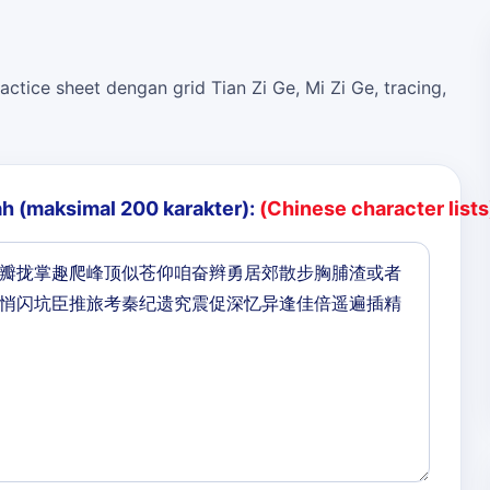
actice sheet dengan grid Tian Zi Ge, Mi Zi Ge, tracing,
h (maksimal 200 karakter):
(Chinese character lists