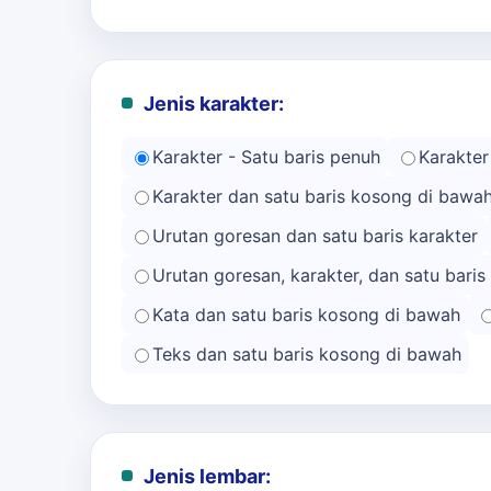
Jenis karakter:
Karakter - Satu baris penuh
Karakter
Karakter dan satu baris kosong di bawa
Urutan goresan dan satu baris karakter
Urutan goresan, karakter, dan satu bari
Kata dan satu baris kosong di bawah
Teks dan satu baris kosong di bawah
Jenis lembar: