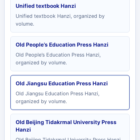
Unified textbook Hanzi
Unified textbook Hanzi, organized by
volume.
Old People’s Education Press Hanzi
Old People’s Education Press Hanzi,
organized by volume.
Old Jiangsu Education Press Hanzi
Old Jiangsu Education Press Hanzi,
organized by volume.
Old Beijing Tidakrmal University Press
Hanzi
Old Beijing Tidakrmal University Press Hanzi,