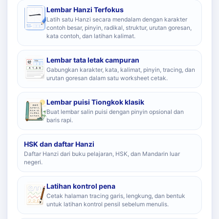
Lembar Hanzi Terfokus
Latih satu Hanzi secara mendalam dengan karakter
contoh besar, pinyin, radikal, struktur, urutan goresan,
kata contoh, dan latihan kalimat.
Lembar tata letak campuran
Gabungkan karakter, kata, kalimat, pinyin, tracing, dan
urutan goresan dalam satu worksheet cetak.
Lembar puisi Tiongkok klasik
Buat lembar salin puisi dengan pinyin opsional dan
baris rapi.
HSK dan daftar Hanzi
Daftar Hanzi dari buku pelajaran, HSK, dan Mandarin luar
negeri.
Latihan kontrol pena
Cetak halaman tracing garis, lengkung, dan bentuk
untuk latihan kontrol pensil sebelum menulis.