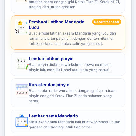
practice sheet dengan grid Kotak Tian Zi, Kotak Mi Zi,
tracing, dan urutan goresan.
Pembuat Latihan Mandarin
Recommended
Lucu
Buat lembar latihan aksara Mandarin yang lucu dan
ramah anak, tanpa pinyin, dengan contoh hitam di
kotak pertama dan kotak salin yang lembut.
Lembar latihan pinyin
Buat pinyin dictation worksheet: siswa membaca
pinyin lalu menulis Hanzi atau kata yang sesuai.
Karakter dan pinyin
Buat stroke order worksheet dengan garis panduan
pinyin dan grid Kotak Tian Zi pada halaman yang
sama.
Lembar nama Mandarin
Masukkan nama Mandarin lalu buat worksheet urutan
goresan dan tracing untuk tiap nama.