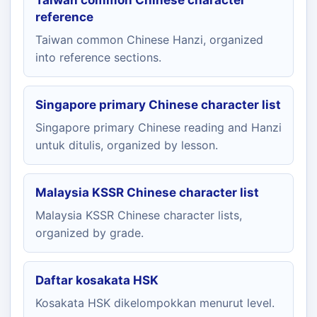
Taiwan common Chinese character
reference
Taiwan common Chinese Hanzi, organized
into reference sections.
Singapore primary Chinese character list
Singapore primary Chinese reading and Hanzi
untuk ditulis, organized by lesson.
Malaysia KSSR Chinese character list
Malaysia KSSR Chinese character lists,
organized by grade.
Daftar kosakata HSK
Kosakata HSK dikelompokkan menurut level.