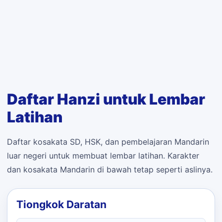
Daftar Hanzi untuk Lembar
Latihan
Daftar kosakata SD, HSK, dan pembelajaran Mandarin
luar negeri untuk membuat lembar latihan. Karakter
dan kosakata Mandarin di bawah tetap seperti aslinya.
Tiongkok Daratan