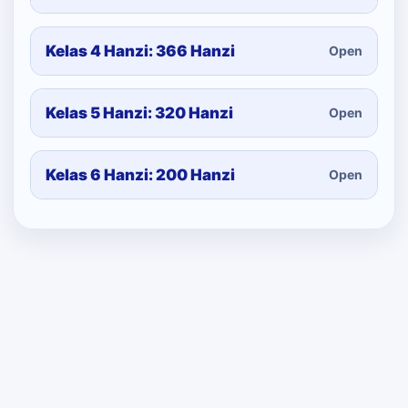
Kelas 4 Hanzi: 366 Hanzi
Open
Kelas 5 Hanzi: 320 Hanzi
Open
Kelas 6 Hanzi: 200 Hanzi
Open