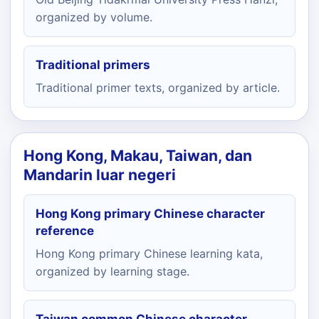
organized by volume.
Traditional primers
Traditional primer texts, organized by article.
Hong Kong, Makau, Taiwan, dan
Mandarin luar negeri
Hong Kong primary Chinese character
reference
Hong Kong primary Chinese learning kata,
organized by learning stage.