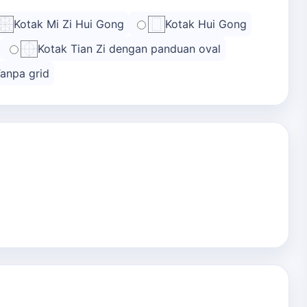
Kotak Mi Zi Hui Gong
Kotak Hui Gong
Kotak Tian Zi dengan panduan oval
anpa grid