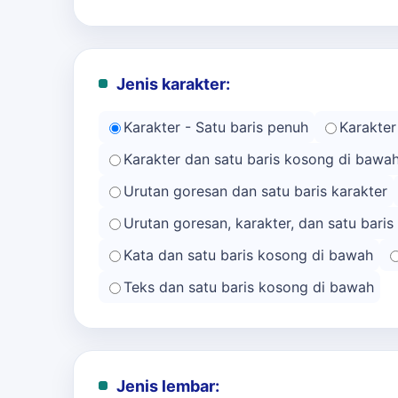
Jenis karakter:
Karakter - Satu baris penuh
Karakter
Karakter dan satu baris kosong di bawa
Urutan goresan dan satu baris karakter
Urutan goresan, karakter, dan satu bari
Kata dan satu baris kosong di bawah
Teks dan satu baris kosong di bawah
Jenis lembar: