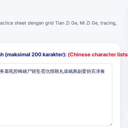
actice sheet dengan grid Tian Zi Ge, Mi Zi Ge, tracing,
h (maksimal 200 karakter):
(Chinese character lists