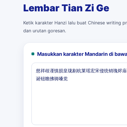
Lembar Tian Zi Ge
Ketik karakter Hanzi lalu buat Chinese writing pr
dan urutan goresan.
Masukkan karakter Mandarin di bawa