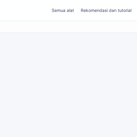
Semua alat
Rekomendasi dan tutorial