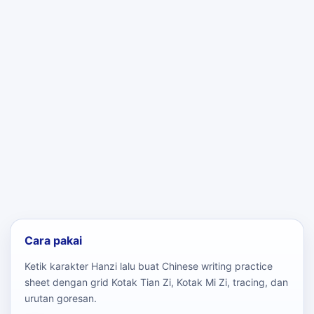
Cara pakai
Ketik karakter Hanzi lalu buat Chinese writing practice
sheet dengan grid Kotak Tian Zi, Kotak Mi Zi, tracing, dan
urutan goresan.