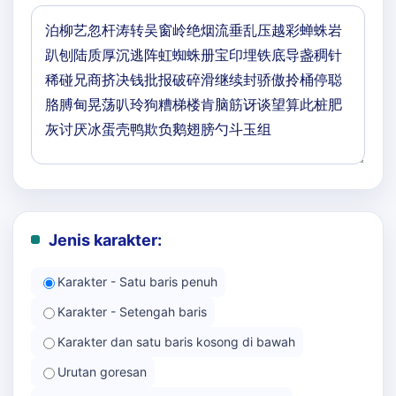
Jenis karakter:
Karakter - Satu baris penuh
Karakter - Setengah baris
Karakter dan satu baris kosong di bawah
Urutan goresan