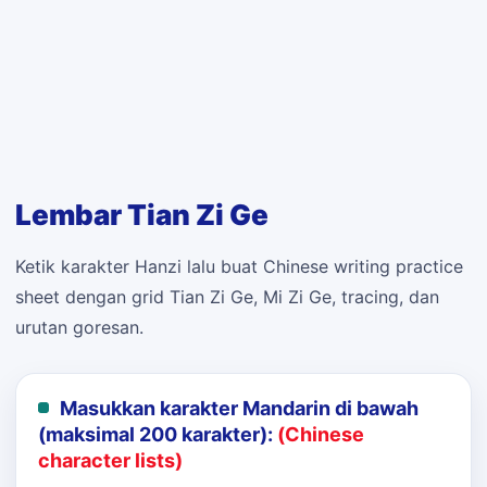
Lembar Tian Zi Ge
Ketik karakter Hanzi lalu buat Chinese writing practice
sheet dengan grid Tian Zi Ge, Mi Zi Ge, tracing, dan
urutan goresan.
Masukkan karakter Mandarin di bawah
(maksimal 200 karakter):
(Chinese
character lists)