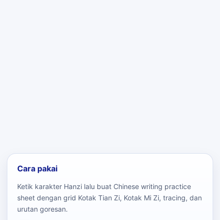
Cara pakai
Ketik karakter Hanzi lalu buat Chinese writing practice
sheet dengan grid Kotak Tian Zi, Kotak Mi Zi, tracing, dan
urutan goresan.