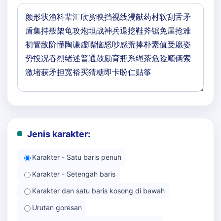
Jenis karakter:
Karakter - Satu baris penuh
Karakter - Setengah baris
Karakter dan satu baris kosong di bawah
Urutan goresan