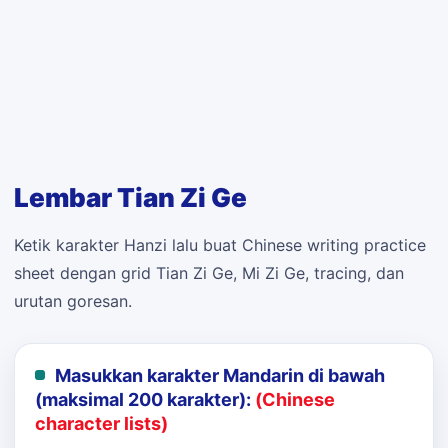
Lembar Tian Zi Ge
Ketik karakter Hanzi lalu buat Chinese writing practice
sheet dengan grid Tian Zi Ge, Mi Zi Ge, tracing, dan
urutan goresan.
Masukkan karakter Mandarin di bawah
(maksimal 200 karakter):
(Chinese
character lists)