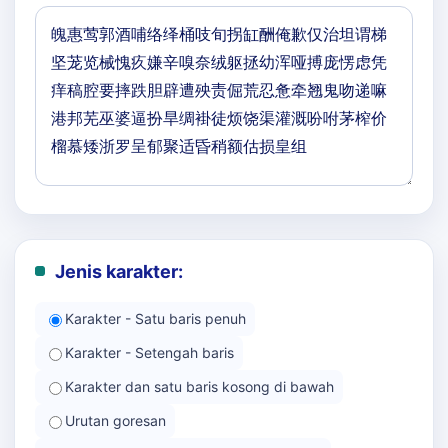
Jenis karakter:
Karakter - Satu baris penuh
Karakter - Setengah baris
Karakter dan satu baris kosong di bawah
Urutan goresan