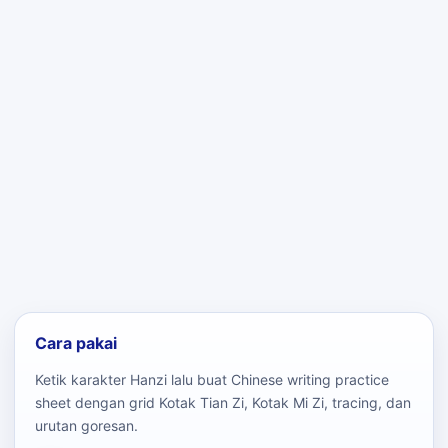
Cara pakai
Ketik karakter Hanzi lalu buat Chinese writing practice
sheet dengan grid Kotak Tian Zi, Kotak Mi Zi, tracing, dan
urutan goresan.