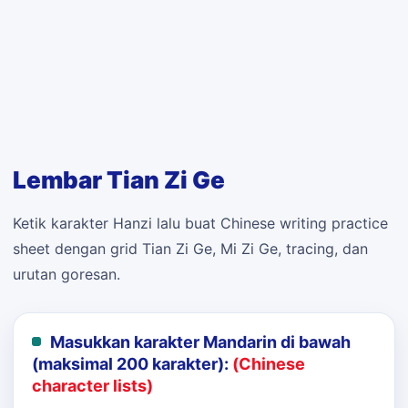
Lembar Tian Zi Ge
Ketik karakter Hanzi lalu buat Chinese writing practice
sheet dengan grid Tian Zi Ge, Mi Zi Ge, tracing, dan
urutan goresan.
Masukkan karakter Mandarin di bawah
(maksimal 200 karakter):
(Chinese
character lists)