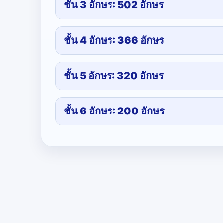
ชั้น 3 อักษร: 502 อักษร
ชั้น 4 อักษร: 366 อักษร
ชั้น 5 อักษร: 320 อักษร
ชั้น 6 อักษร: 200 อักษร