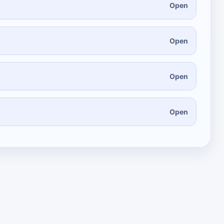
Open
Open
Open
Open