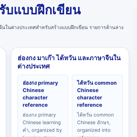
ับแบบฝึกเขียน
ในต่างประเทศสำหรับสร้างแบบฝึกเขียน รายการด้านล่าง
ฮ่องกง มาเก๊า ไต้หวัน และภาษาจีนใน
ต่างประเทศ
ฮ่องกง primary
ไต้หวัน common
Chinese
Chinese
character
character
reference
reference
ฮ่องกง primary
ไต้หวัน common
Chinese learning
Chinese อักษร,
คำ, organized by
organized into