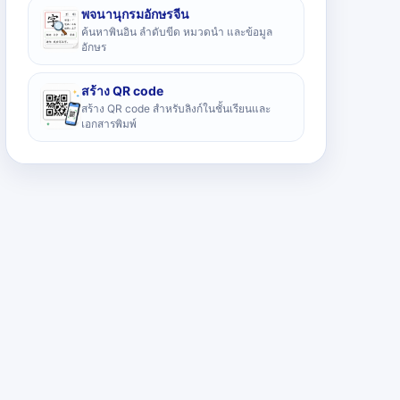
พจนานุกรมอักษรจีน
ค้นหาพินอิน ลำดับขีด หมวดนำ และข้อมูล
อักษร
สร้าง QR code
สร้าง QR code สำหรับลิงก์ในชั้นเรียนและ
เอกสารพิมพ์