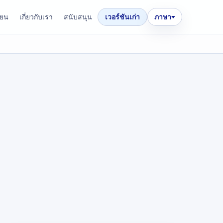
ียน
เกี่ยวกับเรา
สนับสนุน
เวอร์ชันเก่า
ภาษา