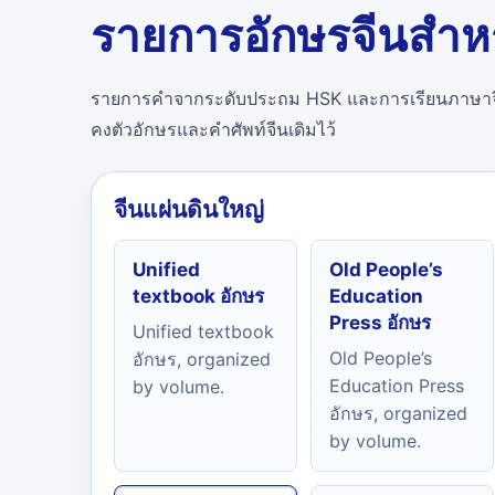
รายการอักษรจีนสำหร
รายการคำจากระดับประถม HSK และการเรียนภาษาจีน
คงตัวอักษรและคำศัพท์จีนเดิมไว้
จีนแผ่นดินใหญ่
Unified
Old People’s
textbook อักษร
Education
Press อักษร
Unified textbook
Old People’s
อักษร, organized
Education Press
by volume.
อักษร, organized
by volume.