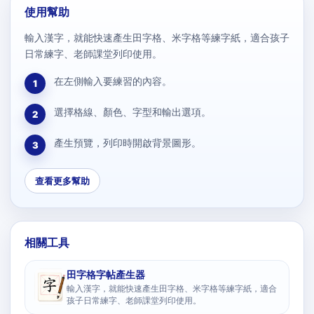
使用幫助
輸入漢字，就能快速產生田字格、米字格等練字紙，適合孩子
日常練字、老師課堂列印使用。
在左側輸入要練習的內容。
1
選擇格線、顏色、字型和輸出選項。
2
產生預覽，列印時開啟背景圖形。
3
查看更多幫助
相關工具
田字格字帖產生器
輸入漢字，就能快速產生田字格、米字格等練字紙，適合
孩子日常練字、老師課堂列印使用。