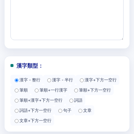
漢字類型：
漢字 - 整行
漢字 - 半行
漢字+下方一空行
筆順
筆順+一行漢字
筆順+下方一空行
筆順+漢字+下方一空行
詞語
詞語+下方一空行
句子
文章
文章+下方一空行