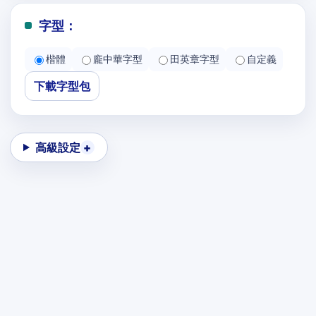
字型：
楷體
龐中華字型
田英章字型
自定義
下載字型包
高級設定