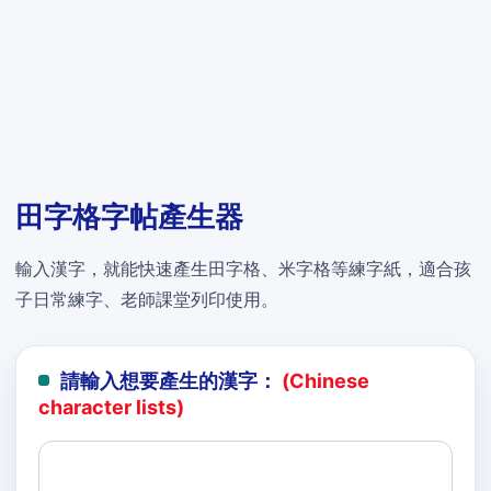
田字格字帖產生器
輸入漢字，就能快速產生田字格、米字格等練字紙，適合孩
子日常練字、老師課堂列印使用。
請輸入想要產生的漢字：
(Chinese
character lists)