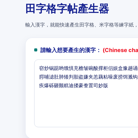
田字格字帖產生器
輸入漢字，就能快速產生田字格、米字格等練字紙
請輸入想要產生的漢字：
(Chinese char