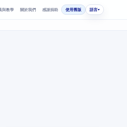
薦與教學
關於我們
感謝捐助
使用舊版
語言