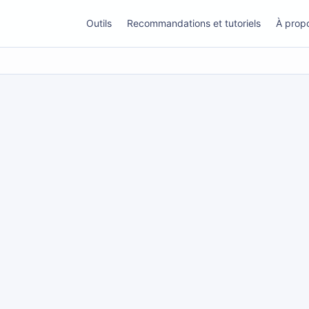
Outils
Recommandations et tutoriels
À prop