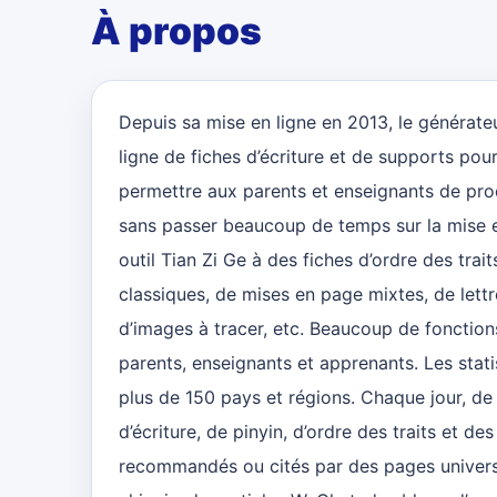
À propos
Depuis sa mise en ligne en 2013, le générateu
ligne de fiches d’écriture et de supports pour
permettre aux parents et enseignants de prod
sans passer beaucoup de temps sur la mise en
outil Tian Zi Ge à des fiches d’ordre des trait
classiques, de mises en page mixtes, de lettr
d’images à tracer, etc. Beaucoup de fonction
parents, enseignants et apprenants. Les stati
plus de 150 pays et régions. Chaque jour, de
d’écriture, de pinyin, d’ordre des traits et de
recommandés ou cités par des pages universi