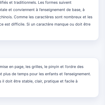
fiés et traditionnels. Les formes suivent
tale et conviennent à l’enseignement de base, à
u chinois. Comme les caractères sont nombreux et les
e est difficile. Si un caractère manque ou doit être
ise en page, les grilles, le pinyin et l’ordre des
nt plus de temps pour les enfants et l’enseignement.
l doit être stable, clair, pratique et facile à