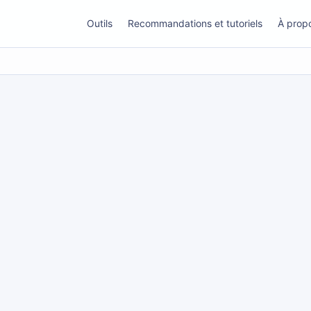
Outils
Recommandations et tutoriels
À prop