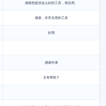
感谢您提供这么好的工具，很实用。
感谢，非常实用的工具
好用
感谢作者
太有帮助了