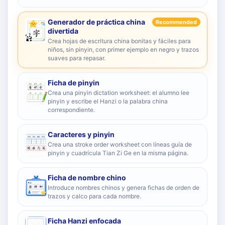
Generador de práctica china
Recommended
divertida
Crea hojas de escritura china bonitas y fáciles para
niños, sin pinyin, con primer ejemplo en negro y trazos
suaves para repasar.
Ficha de pinyin
Crea una pinyin dictation worksheet: el alumno lee
pinyin y escribe el Hanzi o la palabra china
correspondiente.
Caracteres y pinyin
Crea una stroke order worksheet con líneas guía de
pinyin y cuadrícula Tian Zi Ge en la misma página.
Ficha de nombre chino
Introduce nombres chinos y genera fichas de orden de
trazos y calco para cada nombre.
Ficha Hanzi enfocada