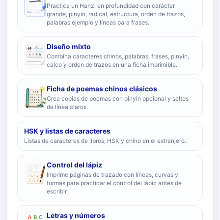
Practica un Hanzi en profundidad con carácter
grande, pinyin, radical, estructura, orden de trazos,
palabras ejemplo y líneas para frases.
Diseño mixto
Combina caracteres chinos, palabras, frases, pinyin,
calco y orden de trazos en una ficha imprimible.
Ficha de poemas chinos clásicos
Crea copias de poemas con pinyin opcional y saltos
de línea claros.
HSK y listas de caracteres
Listas de caracteres de libros, HSK y chino en el extranjero.
Control del lápiz
Imprime páginas de trazado con líneas, curvas y
formas para practicar el control del lápiz antes de
escribir.
Letras y números