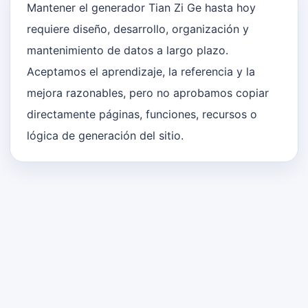
Mantener el generador Tian Zi Ge hasta hoy
requiere diseño, desarrollo, organización y
mantenimiento de datos a largo plazo.
Aceptamos el aprendizaje, la referencia y la
mejora razonables, pero no aprobamos copiar
directamente páginas, funciones, recursos o
lógica de generación del sitio.