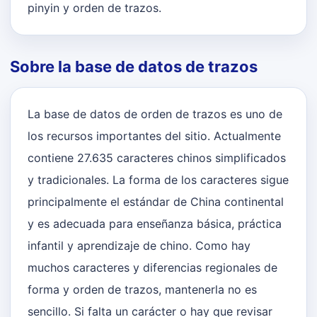
pinyin y orden de trazos.
Sobre la base de datos de trazos
La base de datos de orden de trazos es uno de
los recursos importantes del sitio. Actualmente
contiene 27.635 caracteres chinos simplificados
y tradicionales. La forma de los caracteres sigue
principalmente el estándar de China continental
y es adecuada para enseñanza básica, práctica
infantil y aprendizaje de chino. Como hay
muchos caracteres y diferencias regionales de
forma y orden de trazos, mantenerla no es
sencillo. Si falta un carácter o hay que revisar