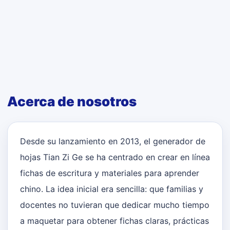
Acerca de nosotros
Desde su lanzamiento en 2013, el generador de
hojas Tian Zi Ge se ha centrado en crear en línea
fichas de escritura y materiales para aprender
chino. La idea inicial era sencilla: que familias y
docentes no tuvieran que dedicar mucho tiempo
a maquetar para obtener fichas claras, prácticas