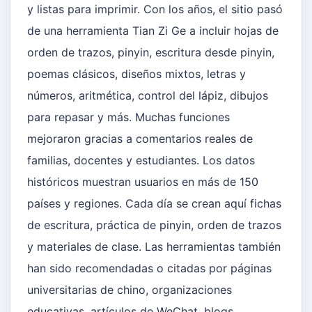
y listas para imprimir. Con los años, el sitio pasó
de una herramienta Tian Zi Ge a incluir hojas de
orden de trazos, pinyin, escritura desde pinyin,
poemas clásicos, diseños mixtos, letras y
números, aritmética, control del lápiz, dibujos
para repasar y más. Muchas funciones
mejoraron gracias a comentarios reales de
familias, docentes y estudiantes. Los datos
históricos muestran usuarios en más de 150
países y regiones. Cada día se crean aquí fichas
de escritura, práctica de pinyin, orden de trazos
y materiales de clase. Las herramientas también
han sido recomendadas o citadas por páginas
universitarias de chino, organizaciones
educativas, artículos de WeChat, blogs