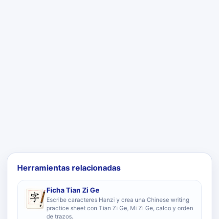
Herramientas relacionadas
Ficha Tian Zi Ge
Escribe caracteres Hanzi y crea una Chinese writing
practice sheet con Tian Zi Ge, Mi Zi Ge, calco y orden
de trazos.