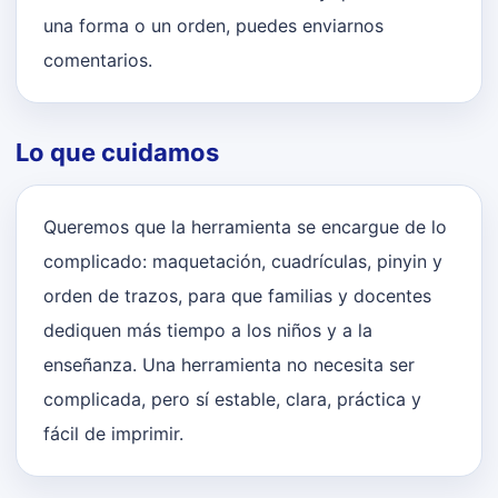
una forma o un orden, puedes enviarnos
comentarios.
Lo que cuidamos
Queremos que la herramienta se encargue de lo
complicado: maquetación, cuadrículas, pinyin y
orden de trazos, para que familias y docentes
dediquen más tiempo a los niños y a la
enseñanza. Una herramienta no necesita ser
complicada, pero sí estable, clara, práctica y
fácil de imprimir.