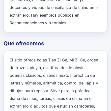
docentes y videos de enseñanza de chino en el
extranjero. Hay ejemplos públicos en
Recomendaciones y tutoriales.
Qué ofrecemos
El sitio ofrece hojas Tian Zi Ge, Mi Zi Ge, orden
de trazos, pinyin, escritura desde pinyin,
poemas clásicos, diseños mixtos, práctica de
letras y números, aritmética, control del lápiz y
dibujos para repasar. Sirve para la práctica
diaria de niños, tareas, clases de chino en el
extranjero o adultos que estudian caracteres,