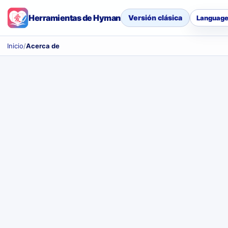
Herramientas de Hyman
Versión clásica
Languag
Inicio
/
Acerca de