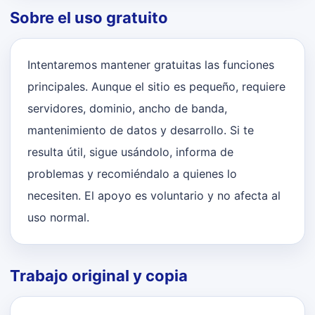
Sobre el uso gratuito
Intentaremos mantener gratuitas las funciones
principales. Aunque el sitio es pequeño, requiere
servidores, dominio, ancho de banda,
mantenimiento de datos y desarrollo. Si te
resulta útil, sigue usándolo, informa de
problemas y recomiéndalo a quienes lo
necesiten. El apoyo es voluntario y no afecta al
uso normal.
Trabajo original y copia