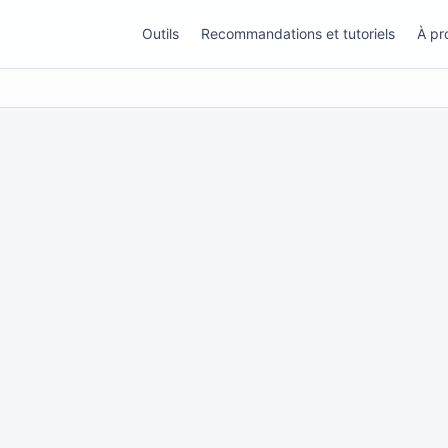
Outils
Recommandations et tutoriels
À pr