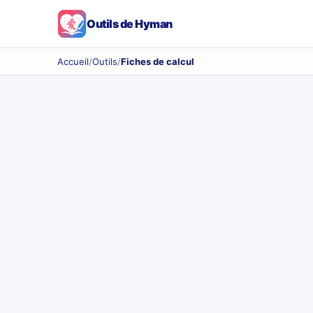
Outils de Hyman
Accueil
/
Outils
/
Fiches de calcul