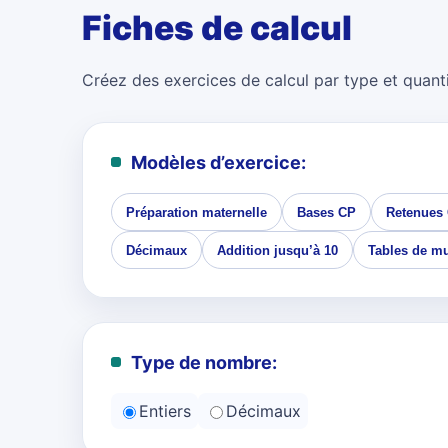
Fiches de calcul
Créez des exercices de calcul par type et quanti
Modèles d’exercice:
Préparation maternelle
Bases CP
Retenues
Décimaux
Addition jusqu’à 10
Tables de mu
Type de nombre:
Entiers
Décimaux