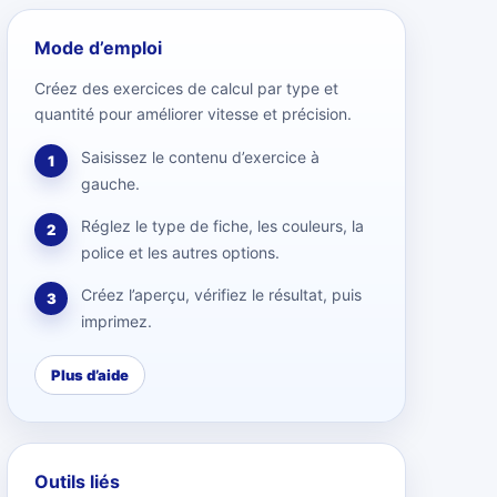
Mode d’emploi
Créez des exercices de calcul par type et
quantité pour améliorer vitesse et précision.
Saisissez le contenu d’exercice à
1
gauche.
Réglez le type de fiche, les couleurs, la
2
police et les autres options.
Créez l’aperçu, vérifiez le résultat, puis
3
imprimez.
Plus d’aide
Outils liés