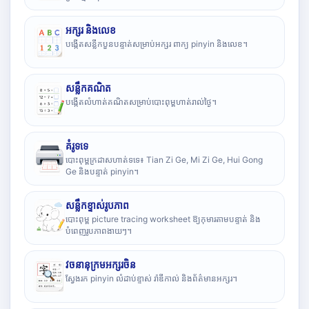
អក្សរ និងលេខ
បង្កើតសន្លឹកបួនបន្ទាត់សម្រាប់អក្សរ ពាក្យ pinyin និងលេខ។
សន្លឹកគណិត
បង្កើតលំហាត់គណិតសម្រាប់បោះពុម្ពហាត់រាល់ថ្ងៃ។
គំរូទទេ
បោះពុម្ពក្រដាសហាត់ទទេ៖ Tian Zi Ge, Mi Zi Ge, Hui Gong
Ge និងបន្ទាត់ pinyin។
សន្លឹកខ្ទាស់រូបភាព
បោះពុម្ព picture tracing worksheet ឱ្យកុមារតាមបន្ទាត់ និង
បំពេញរូបភាពងាយៗ។
វចនានុក្រមអក្សរចិន
ស្វែងរក pinyin លំដាប់ខ្ទាស់ រ៉ាឌីកាល់ និងព័ត៌មានអក្សរ។