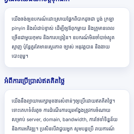
យើងចង់ឲ្យឧបករណ៍ដោះស្រាយផ្នែកពិបាកដូចជា ប្លង់ ក្រឡា
pinyin និងលំដាប់ខ្ទាស់ ដើម្បីឲ្យឪពុកម្តាយ និងគ្រូមានពេល
ច្រើនជាមួយកុមារ និងការបង្រៀន។ ឧបករណ៍មិនចាំបាច់ស្មុគ
ស្មាញ ប៉ុន្តែគួរតែមានស្ថេរភាព ច្បាស់ អនុវត្តបាន និងងាយ
បោះពុម្ព។
អំពីការប្រើប្រាស់ឥតគិតថ្លៃ
យើងនឹងព្យាយាមរក្សាមុខងារសំខាន់ៗឲ្យប្រើដោយឥតគិតថ្លៃ។
ទោះគេហទំព័រតូច ការដំណើរការយូរអង្វែងត្រូវការចំណាយ
សម្រាប់ server, domain, bandwidth, ការថែទាំទិន្នន័យ
និងការអភិវឌ្ឍ។ ប្រសិនបើវាជួយអ្នក សូមបន្តប្រើ រាយការណ៍