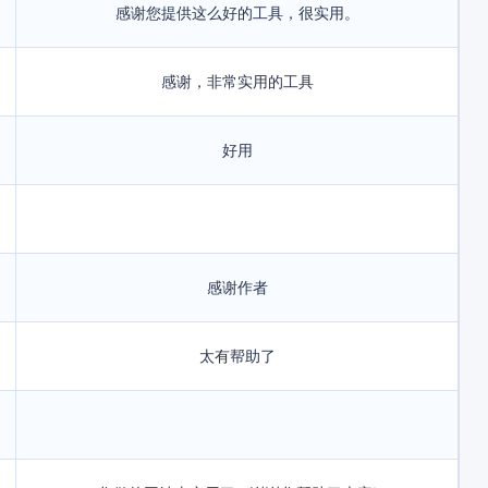
感谢您提供这么好的工具，很实用。
感谢，非常实用的工具
好用
感谢作者
太有帮助了