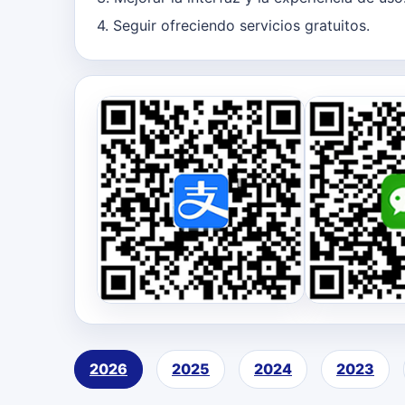
4. Seguir ofreciendo servicios gratuitos.
2026
2025
2024
2023