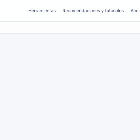
Herramientas
Recomendaciones y tutoriales
Acer