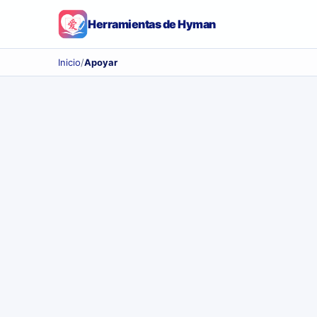
Herramientas de Hyman
Inicio
/
Apoyar