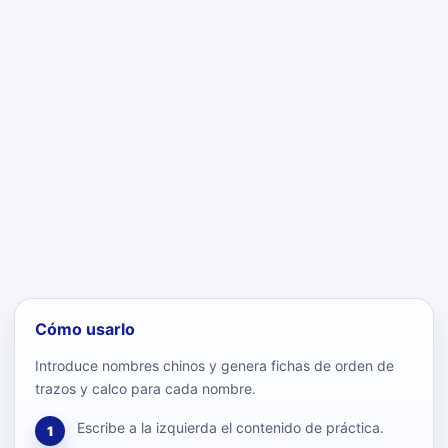
Cómo usarlo
Introduce nombres chinos y genera fichas de orden de
trazos y calco para cada nombre.
Escribe a la izquierda el contenido de práctica.
1