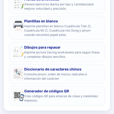
Genera ejercicios diarios por tipo y cantidad para
mejorar velocidad y precisión.
Plantillas en blanco
Imprime plantillas en blanco Cuadrícula Tian Zi,
Cuadrícula Mi Zi, Cuadrícula Hui Gong y pinyin
cuando necesites papel extra.
Dibujos para repasar
Imprime picture tracing worksheets para seguir líneas
y completar dibujos sencillos.
Diccionario de caracteres chinos
Consulta pinyin, orden de trazos, radicales e
información del carácter.
Generador de códigos QR
Crea códigos QR para enlaces de clase y materiales
impresos.