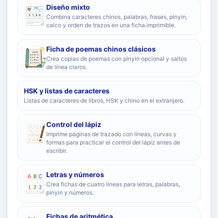
Diseño mixto
Combina caracteres chinos, palabras, frases, pinyin,
calco y orden de trazos en una ficha imprimible.
Ficha de poemas chinos clásicos
Crea copias de poemas con pinyin opcional y saltos
de línea claros.
HSK y listas de caracteres
Listas de caracteres de libros, HSK y chino en el extranjero.
Control del lápiz
Imprime páginas de trazado con líneas, curvas y
formas para practicar el control del lápiz antes de
escribir.
Letras y números
Crea fichas de cuatro líneas para letras, palabras,
pinyin y números.
Fichas de aritmética