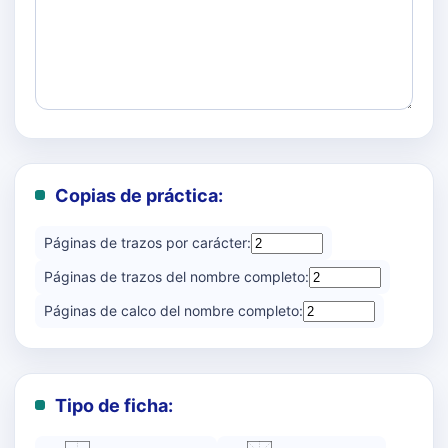
Copias de práctica:
Páginas de trazos por carácter:
Páginas de trazos del nombre completo:
Páginas de calco del nombre completo:
Tipo de ficha: