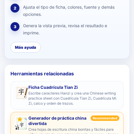
Ajusta el tipo de ficha, colores, fuente y demás
2
opciones.
Genera la vista previa, revisa el resultado e
3
imprime.
Más ayuda
Herramientas relacionadas
Ficha Cuadrícula Tian Zi
Escribe caracteres Hanzi y crea una Chinese writing
practice sheet con Cuadrícula Tian Zi, Cuadrícula Mi
Zi, calco y orden de trazos.
Generador de práctica china
Recommended
divertida
Crea hojas de escritura china bonitas y fáciles para