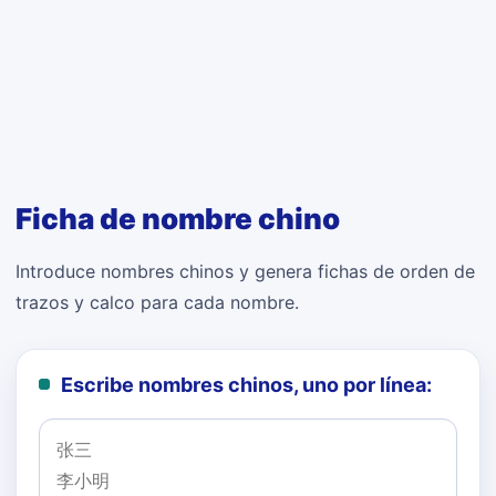
Ficha de nombre chino
Introduce nombres chinos y genera fichas de orden de
trazos y calco para cada nombre.
Escribe nombres chinos, uno por línea: