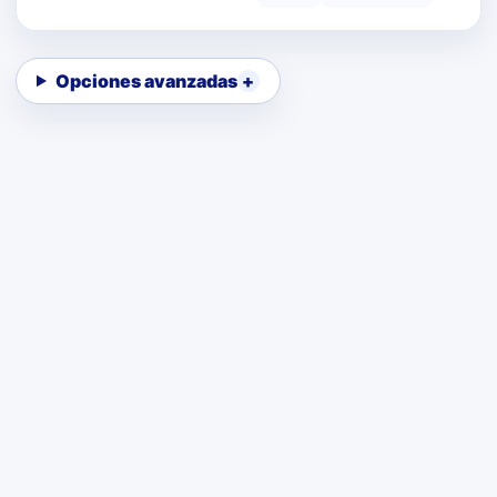
Opciones avanzadas