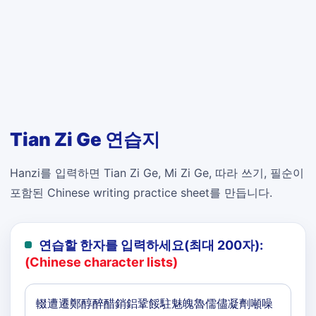
Tian Zi Ge 연습지
Hanzi를 입력하면 Tian Zi Ge, Mi Zi Ge, 따라 쓰기, 필순이
포함된 Chinese writing practice sheet를 만듭니다.
연습할 한자를 입력하세요(최대 200자):
(Chinese character lists)