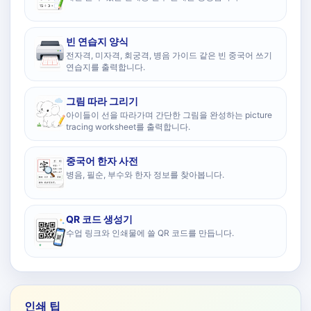
빈 연습지 양식
전자격, 미자격, 회궁격, 병음 가이드 같은 빈 중국어 쓰기
연습지를 출력합니다.
그림 따라 그리기
아이들이 선을 따라가며 간단한 그림을 완성하는 picture
tracing worksheet를 출력합니다.
중국어 한자 사전
병음, 필순, 부수와 한자 정보를 찾아봅니다.
QR 코드 생성기
수업 링크와 인쇄물에 쓸 QR 코드를 만듭니다.
인쇄 팁