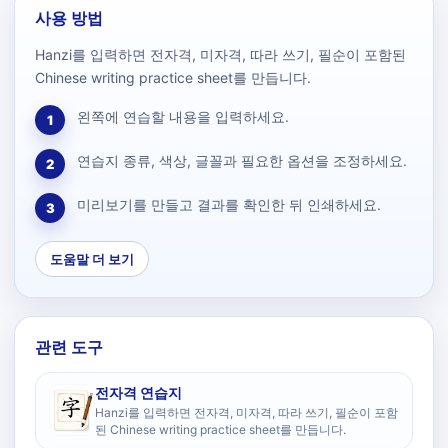
사용 방법
Hanzi를 입력하면 전자격, 미자격, 따라 쓰기, 필순이 포함된
Chinese writing practice sheet를 만듭니다.
왼쪽에 연습할 내용을 입력하세요.
1
연습지 종류, 색상, 글꼴과 필요한 옵션을 조정하세요.
2
미리보기를 만들고 결과를 확인한 뒤 인쇄하세요.
3
도움말 더 보기
관련 도구
전자격 연습지
Hanzi를 입력하면 전자격, 미자격, 따라 쓰기, 필순이 포함
된 Chinese writing practice sheet를 만듭니다.