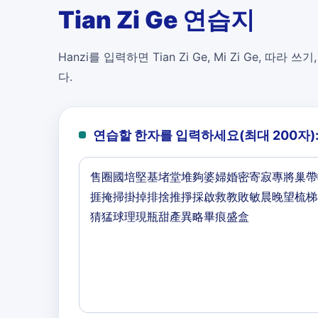
Tian Zi Ge 연습지
Hanzi를 입력하면 Tian Zi Ge, Mi Zi Ge, 따라 쓰기
다.
연습할 한자를 입력하세요(최대 200자)