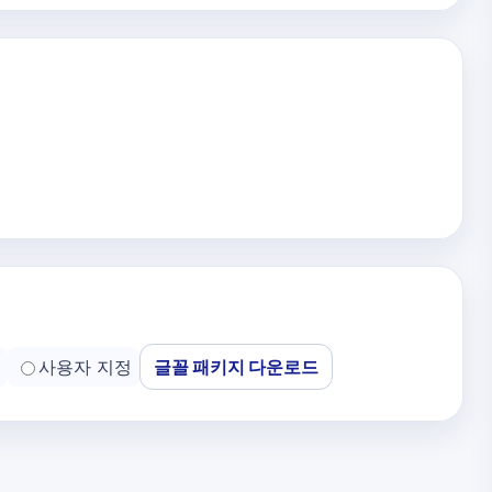
사용자 지정
글꼴 패키지 다운로드