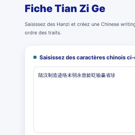
Fiche Tian Zi Ge
Saisissez des Hanzi et créez une Chinese writing
ordre des traits.
Saisissez des caractères chinois c