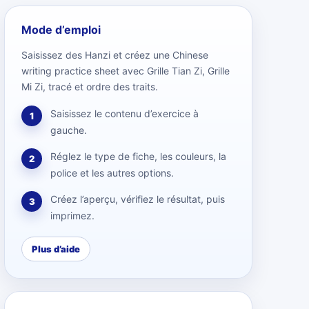
Mode d’emploi
Saisissez des Hanzi et créez une Chinese
writing practice sheet avec Grille Tian Zi, Grille
Mi Zi, tracé et ordre des traits.
Saisissez le contenu d’exercice à
1
gauche.
Réglez le type de fiche, les couleurs, la
2
police et les autres options.
Créez l’aperçu, vérifiez le résultat, puis
3
imprimez.
Plus d’aide