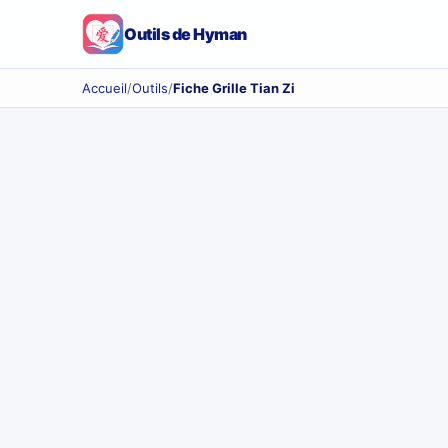
Outils de Hyman
Accueil
/
Outils
/
Fiche Grille Tian Zi