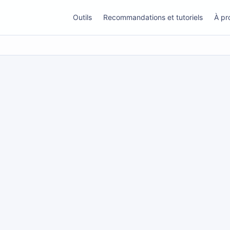
Outils
Recommandations et tutoriels
À pr