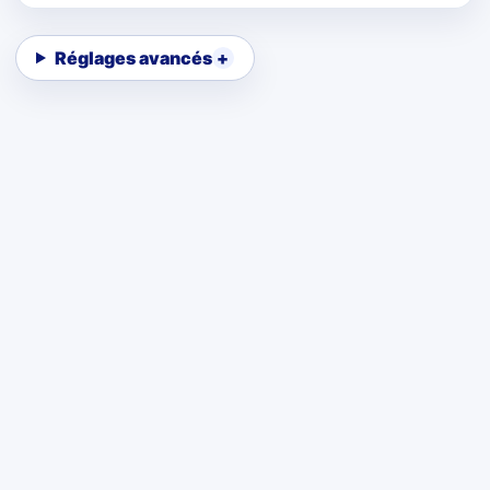
Réglages avancés