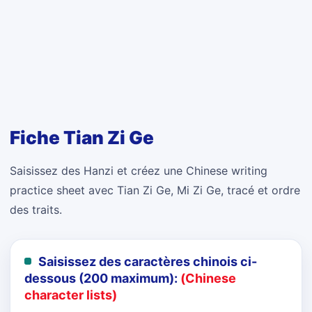
Fiche Tian Zi Ge
Saisissez des Hanzi et créez une Chinese writing
practice sheet avec Tian Zi Ge, Mi Zi Ge, tracé et ordre
des traits.
Saisissez des caractères chinois ci-
dessous (200 maximum):
(Chinese
character lists)