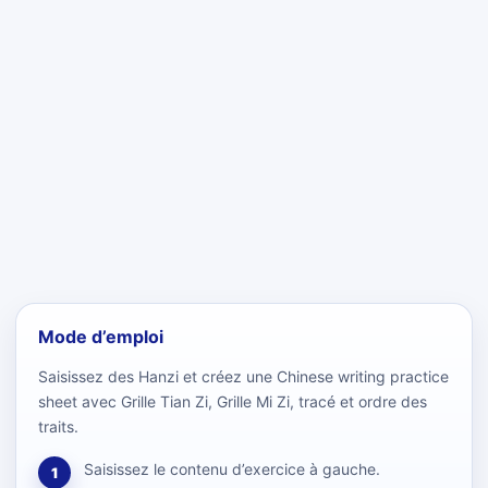
Mode d’emploi
Saisissez des Hanzi et créez une Chinese writing practice
sheet avec Grille Tian Zi, Grille Mi Zi, tracé et ordre des
traits.
Saisissez le contenu d’exercice à gauche.
1