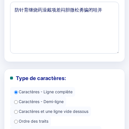
Type de caractères:
Caractères - Ligne complète
Caractères - Demi-ligne
Caractères et une ligne vide dessous
Ordre des traits