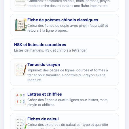
Combinez caractères chinois, mots, phrases, pinyin,
tracé et ordre des traits dans une fiche imprimable.
Fiche de poèmes chinois classiques
Créez des fiches de copie avec pinyin facultatif et
retours à la ligne propres.
HSK et listes de caractères
Listes de manuels, HSK et chinois à l’étranger.
Tenue du crayon
Imprimez des pages de lignes, courbes et formes à
tracer pour travailler le contrôle du crayon avant
l’écriture.
Lettres et chiffres
Créez des fiches à quatre lignes pour lettres, mots,
pinyin et chiffres.
Fiches de calcul
Créez des exercices de calcul par type et quantité