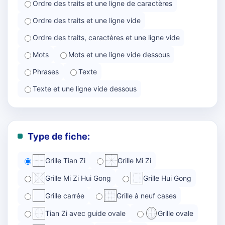
Ordre des traits et une ligne de caractères
Ordre des traits et une ligne vide
Ordre des traits, caractères et une ligne vide
Mots
Mots et une ligne vide dessous
Phrases
Texte
Texte et une ligne vide dessous
Type de fiche:
Grille Tian Zi
Grille Mi Zi
Grille Mi Zi Hui Gong
Grille Hui Gong
Grille carrée
Grille à neuf cases
Tian Zi avec guide ovale
Grille ovale