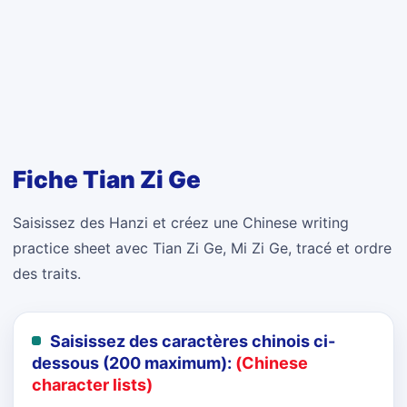
Fiche Tian Zi Ge
Saisissez des Hanzi et créez une Chinese writing
practice sheet avec Tian Zi Ge, Mi Zi Ge, tracé et ordre
des traits.
Saisissez des caractères chinois ci-
dessous (200 maximum):
(Chinese
character lists)