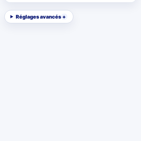
Réglages avancés