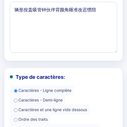
Type de caractères:
Caractères - Ligne complète
Caractères - Demi-ligne
Caractères et une ligne vide dessous
Ordre des traits