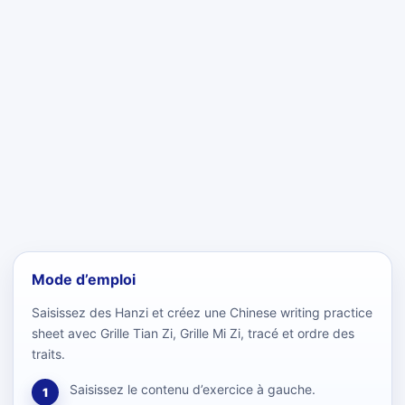
Mode d’emploi
Saisissez des Hanzi et créez une Chinese writing practice
sheet avec Grille Tian Zi, Grille Mi Zi, tracé et ordre des
traits.
Saisissez le contenu d’exercice à gauche.
1