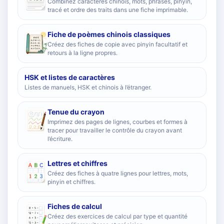
Combinez caractères chinois, mots, phrases, pinyin,
tracé et ordre des traits dans une fiche imprimable.
Fiche de poèmes chinois classiques
Créez des fiches de copie avec pinyin facultatif et
retours à la ligne propres.
HSK et listes de caractères
Listes de manuels, HSK et chinois à l’étranger.
Tenue du crayon
Imprimez des pages de lignes, courbes et formes à
tracer pour travailler le contrôle du crayon avant
l’écriture.
Lettres et chiffres
Créez des fiches à quatre lignes pour lettres, mots,
pinyin et chiffres.
Fiches de calcul
Créez des exercices de calcul par type et quantité