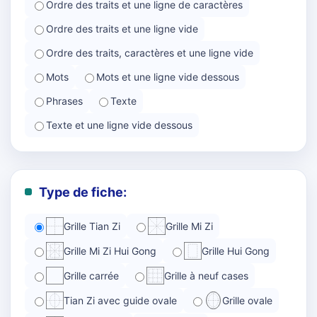
Ordre des traits et une ligne de caractères
Ordre des traits et une ligne vide
Ordre des traits, caractères et une ligne vide
Mots
Mots et une ligne vide dessous
Phrases
Texte
Texte et une ligne vide dessous
Type de fiche:
Grille Tian Zi
Grille Mi Zi
Grille Mi Zi Hui Gong
Grille Hui Gong
Grille carrée
Grille à neuf cases
Tian Zi avec guide ovale
Grille ovale