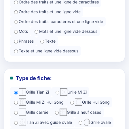
Ordre des traits et une ligne de caractères
Ordre des traits et une ligne vide
Ordre des traits, caractères et une ligne vide
Mots
Mots et une ligne vide dessous
Phrases
Texte
Texte et une ligne vide dessous
Type de fiche:
Grille Tian Zi
Grille Mi Zi
Grille Mi Zi Hui Gong
Grille Hui Gong
Grille carrée
Grille à neuf cases
Tian Zi avec guide ovale
Grille ovale