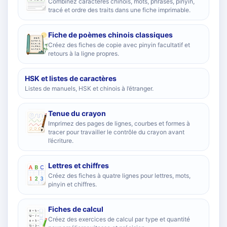
Combinez caractères chinois, mots, phrases, pinyin,
tracé et ordre des traits dans une fiche imprimable.
Fiche de poèmes chinois classiques
Créez des fiches de copie avec pinyin facultatif et
retours à la ligne propres.
HSK et listes de caractères
Listes de manuels, HSK et chinois à l’étranger.
Tenue du crayon
Imprimez des pages de lignes, courbes et formes à
tracer pour travailler le contrôle du crayon avant
l’écriture.
Lettres et chiffres
Créez des fiches à quatre lignes pour lettres, mots,
pinyin et chiffres.
Fiches de calcul
Créez des exercices de calcul par type et quantité