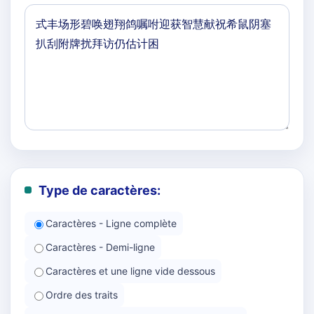
Type de caractères:
Caractères - Ligne complète
Caractères - Demi-ligne
Caractères et une ligne vide dessous
Ordre des traits