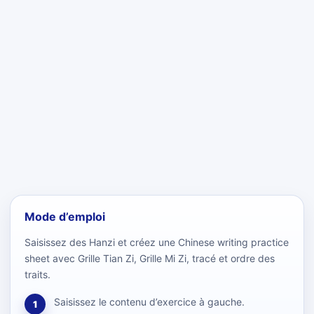
Mode d’emploi
Saisissez des Hanzi et créez une Chinese writing practice
sheet avec Grille Tian Zi, Grille Mi Zi, tracé et ordre des
traits.
Saisissez le contenu d’exercice à gauche.
1