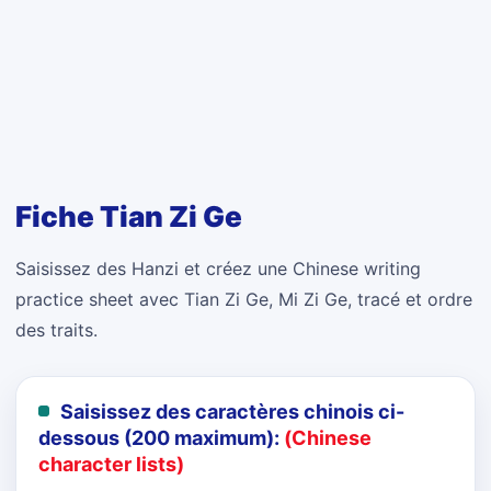
Fiche Tian Zi Ge
Saisissez des Hanzi et créez une Chinese writing
practice sheet avec Tian Zi Ge, Mi Zi Ge, tracé et ordre
des traits.
Saisissez des caractères chinois ci-
dessous (200 maximum):
(Chinese
character lists)