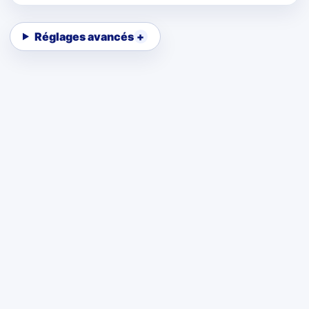
Réglages avancés